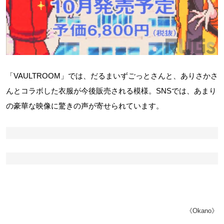
「VAULTROOM」では、だるまいずごっとさんと、ありさかさ
んとコラボした衣服が今後販売される模様。SNSでは、あまり
の豪華な映像に驚きの声が寄せられています。
《Okano》