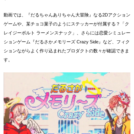
動画では、『だるちゃんありちゃん大冒険』なる2Dアクション
ゲームや、某チョコ菓子のようにステッカーが付属する？「ク
レイジーボルト ラーメンスナック」、さらには恋愛シミュレー
ションゲーム『だるさかメモリーズ Crazy Side』など、フィク
ションながらよく作り込まれたプロダクトの数々が確認できま
す。