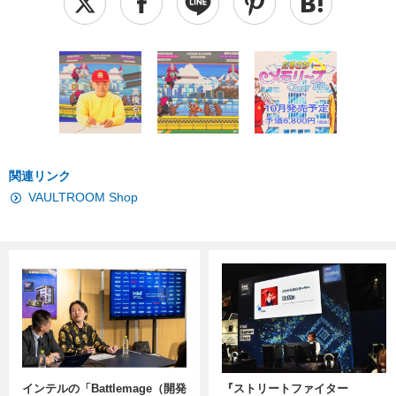
関連リンク
VAULTROOM Shop
インテルの「Battlemage（開発
『ストリートファイター