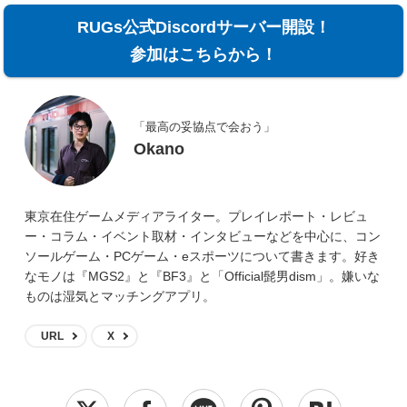
RUGs公式Discordサーバー開設！
参加はこちらから！
「最高の妥協点で会おう」
Okano
東京在住ゲームメディアライター。プレイレポート・レビュ
ー・コラム・イベント取材・インタビューなどを中心に、コン
ソールゲーム・PCゲーム・eスポーツについて書きます。好き
なモノは『MGS2』と『BF3』と「Official髭男dism」。嫌いな
ものは湿気とマッチングアプリ。
URL
X