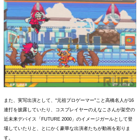
また、実写出演として、“元祖プロゲーマー”こと高橋名人が16
連打を披露していたり、コスプレイヤーのえなこさんが架空の
近未来デバイス「FUTURE 2000」のイメージガールとして登
場していたりと、とにかく豪華な出演者たちが動画を彩りま
す。