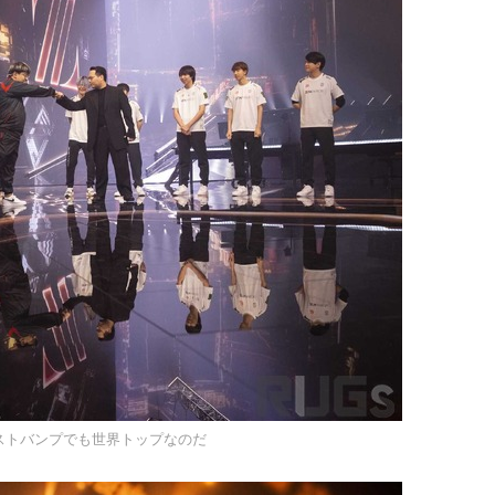
ストバンプでも世界トップなのだ