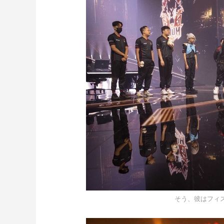
そう、彼はフィ