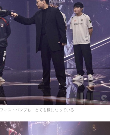
フィストバンプも、とても様になっている