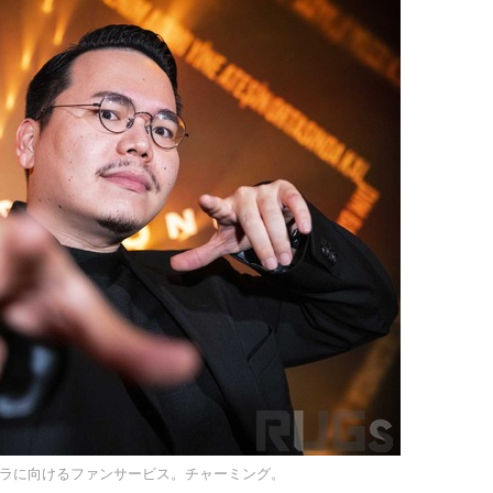
ラに向けるファンサービス。チャーミング。