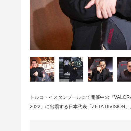
トルコ・イスタンブールにて開催中の『VALORANT
2022」に出場する日本代表「ZETA DIVIS