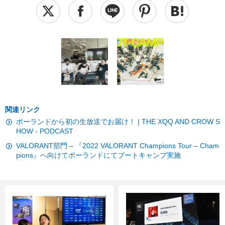
関連リンク
ポーランドから初の生放送でお届け！ | THE XQQ AND CROW S
HOW - PODCAST
VALORANT部門 – 『2022 VALORANT Champions Tour – Cham
pions』へ向けてポーランドにてブートキャンプ実施