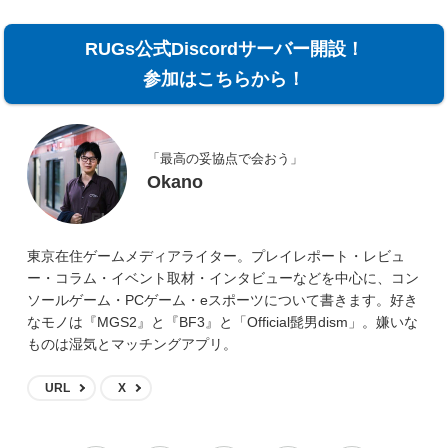
RUGs公式Discordサーバー開設！
参加はこちらから！
「最高の妥協点で会おう」
Okano
東京在住ゲームメディアライター。プレイレポート・レビュ
ー・コラム・イベント取材・インタビューなどを中心に、コン
ソールゲーム・PCゲーム・eスポーツについて書きます。好き
なモノは『MGS2』と『BF3』と「Official髭男dism」。嫌いな
ものは湿気とマッチングアプリ。
URL
X