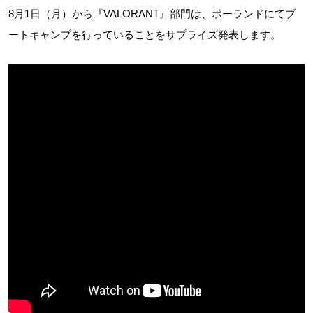
8月1日（月）から『VALORANT』部門は、ポーランドにてブ
ートキャンプを行っていることをサプライズ発表します。