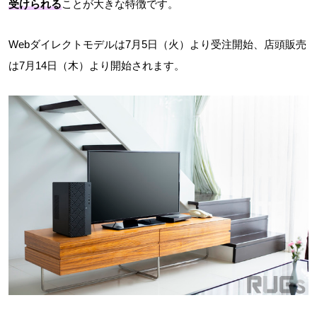
受けられる
ことが大きな特徴です。
Webダイレクトモデルは7月5日（火）より受注開始、店頭販売
は7月14日（木）より開始されます。