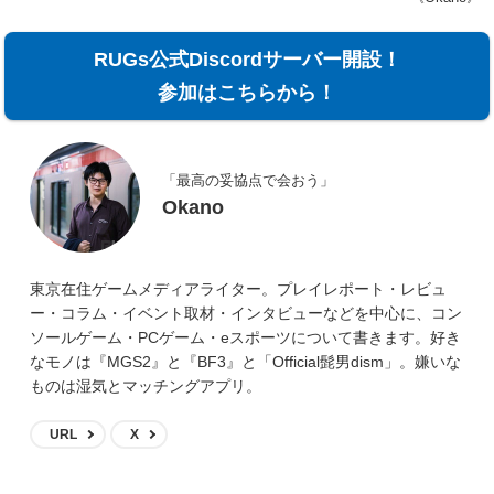
RUGs公式Discordサーバー開設！
参加はこちらから！
「最高の妥協点で会おう」
Okano
東京在住ゲームメディアライター。プレイレポート・レビュ
ー・コラム・イベント取材・インタビューなどを中心に、コン
ソールゲーム・PCゲーム・eスポーツについて書きます。好き
なモノは『MGS2』と『BF3』と「Official髭男dism」。嫌いな
ものは湿気とマッチングアプリ。
URL
X