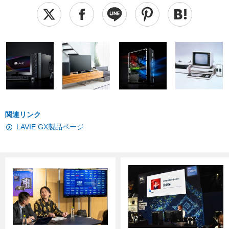
関連リンク
LAVIE GX製品ページ