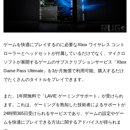
ゲームを快適にプレイするのに必要なXbox ワイヤレス コント
ローラーとヘッドセットが付属しているだけでなく、マイクロ
ソフトが展開するゲームのサブスクリプションサービス「Xbox
Game Pass Ultimate」を3か月無償で利用可能。購入するだけ
でたくさんのタイトルをプレイできます。
また、1年間無料で「LAVIE ゲーミングサポート」が受けられ
ます。これは、ゲーミングを熟知した技術者によるサポートが
24時間365日受けられるサービスであり、ゲームの設定やゲー
ムを快適にプレイできる方法に関するアドバイスが得られま