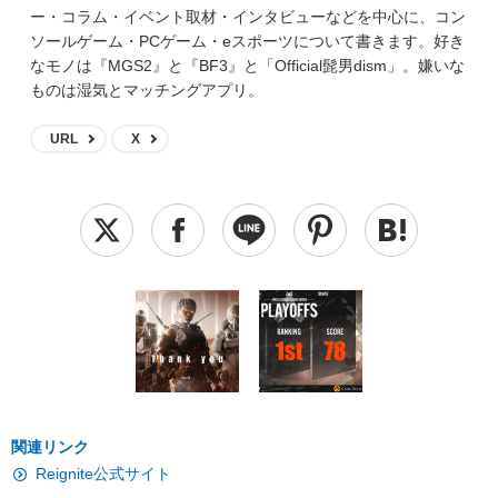
ー・コラム・イベント取材・インタビューなどを中心に、コン
ソールゲーム・PCゲーム・eスポーツについて書きます。好き
なモノは『MGS2』と『BF3』と「Official髭男dism」。嫌いな
ものは湿気とマッチングアプリ。
URL
X
関連リンク
Reignite公式サイト