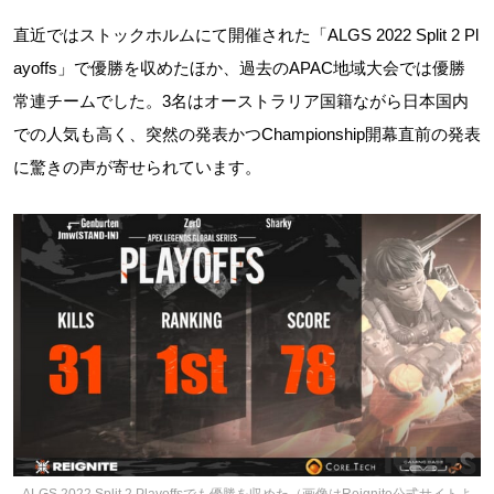
直近ではストックホルムにて開催された「ALGS 2022 Split 2 Pl
ayoffs」で優勝を収めたほか、過去のAPAC地域大会では優勝
常連チームでした。3名はオーストラリア国籍ながら日本国内
での人気も高く、突然の発表かつChampionship開幕直前の発表
に驚きの声が寄せられています。