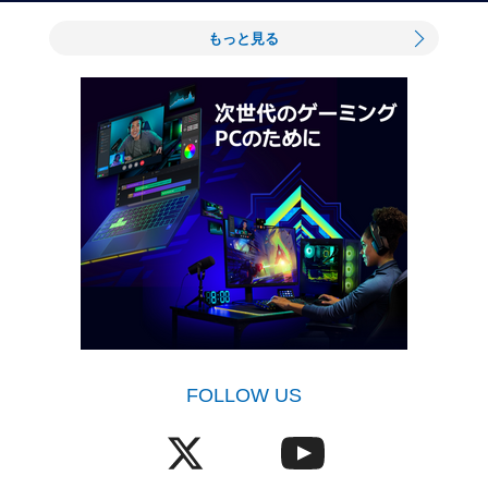
もっと見る
FOLLOW US