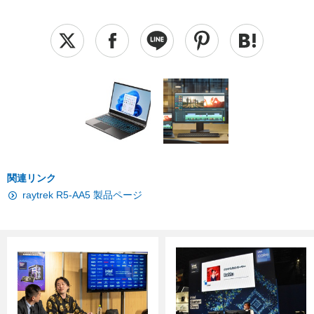
関連リンク
raytrek R5-AA5 製品ページ