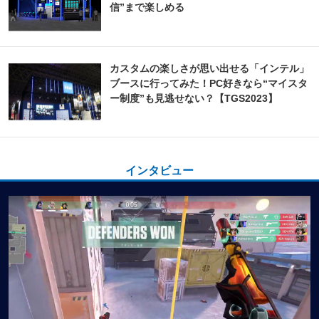
信”まで楽しめる
カスタムの楽しさが思い出せる「インテル」
ブースに行ってみた！PC好きなら“マイスタ
ー制度”も見逃せない？【TGS2023】
インタビュー