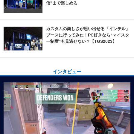
信”まで楽しめる
カスタムの楽しさが思い出せる「インテル」
ブースに行ってみた！PC好きなら“マイスタ
ー制度”も見逃せない？【TGS2023】
インタビュー