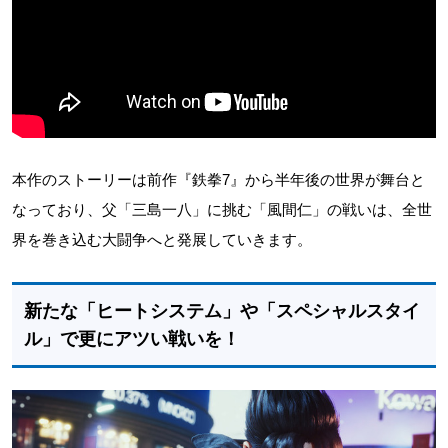
本作のストーリーは前作『鉄拳7』から半年後の世界が舞台と
なっており、父「三島一八」に挑む「風間仁」の戦いは、全世
界を巻き込む大闘争へと発展していきます。
新たな「ヒートシステム」や「スペシャルスタイ
ル」で更にアツい戦いを！