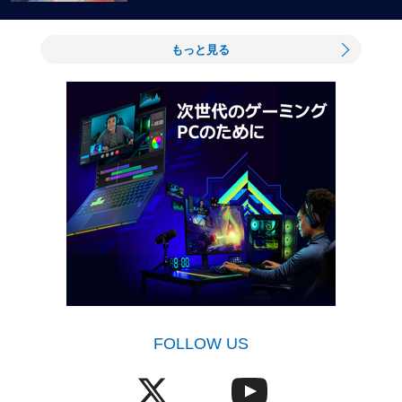
もっと見る
FOLLOW US