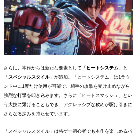
さらに、本作からは新たな要素として「
ヒートシステム
」と
「
スペシャルスタイル
」が追加。「ヒートシステム」は1ラウ
ンド中に1度だけ使用が可能で、相手の攻撃を受け止めながら
強烈な打撃を叩き込みます。さらに「ヒートスマッシュ」とい
う大技に繋げることもでき、アグレッシブな攻めが駆け引きに
さらなる深みを持たせています。
「スペシャルスタイル」は格ゲー初心者でも本作を楽しめるバ