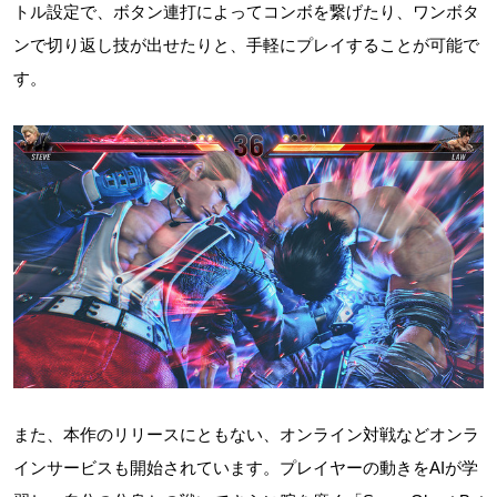
トル設定で、ボタン連打によってコンボを繋げたり、ワンボタ
ンで切り返し技が出せたりと、手軽にプレイすることが可能で
す。
また、本作のリリースにともない、オンライン対戦などオンラ
インサービスも開始されています。プレイヤーの動きをAIが学