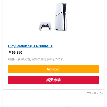
PlayStation 5(CFI-2000A01)
￥66,980
(価格・在庫状況は記事公開時点のものです)
Amazon
楽天市場