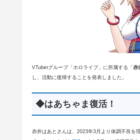
VTuberグループ「ホロライブ」に所属する「
赤
し、活動に復帰することを発表しました。
◆はあちゃま復活！
赤井はあとさんは、2023年3月より体調不良を