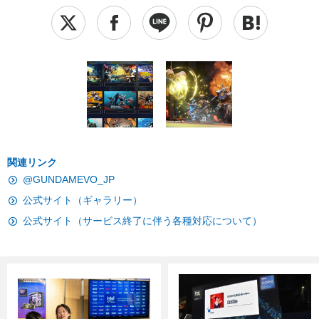
関連リンク
@GUNDAMEVO_JP
公式サイト（ギャラリー）
公式サイト（サービス終了に伴う各種対応について）