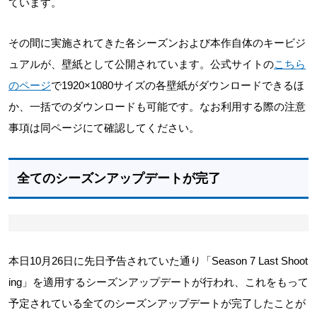
ています。
その間に実施されてきた各シーズンおよび本作自体のキービジ
ュアルが、壁紙として公開されています。公式サイトの
こちら
のページ
で1920×1080サイズの各壁紙がダウンロードできるほ
か、一括でのダウンロードも可能です。なお利用する際の注意
事項は同ページにて確認してください。
全てのシーズンアップデートが完了
本日10月26日に先日予告されていた通り「Season 7 Last Shoot
ing」を適用するシーズンアップデートが行われ、これをもって
予定されている全てのシーズンアップデートが完了したことが