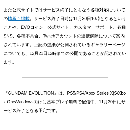
また公式サイトではサービス終了にともなう各種対応について
の
情報も掲載
。サービス終了日時は11月30日10時となるという
ことや、EVOコイン、公式サイト、カスタマーサポート、各種
SNS、各種不具合、Twitchアカウントの連携解除について案内
されています。上記の壁紙が公開されているギャラリーページ
についても、12月21日12時までの公開であることが記されてい
ます。
『GUNDAM EVOLUTION』は、PS5/PS4/Xbox Series X|S/Xbo
x One/Windows向けに基本プレイ無料で配信中。11月30日にサ
ービス終了となる予定です。