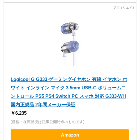
Logicool G G333 ゲーミングイヤホン 有線 イヤホン ホ
ワイト インライン マイク 3.5mm USB-C ボリュームコ
ントロール PS5 PS4 Switch PC スマホ 対応 G333-WH
国内正規品 2年間メーカー保証
￥6,235
(価格・在庫状況は記事公開時点のものです)
Amazon