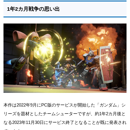
1年2カ月戦争の思い出
本作は2022年9月にPC版のサービスが開始した「ガンダム」シ
リーズを題材としたチームシューターですが、約1年2カ月後と
なる2023年11月30日にサービス終了となることが既に発表され