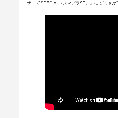
ザーズ SPECIAL（スマブラSP）』にて“まさ