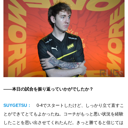
――本日の試合を振り返っていかがでしたか？
SUYGETSU：
0-4でスタートしたけど、しっかり立て直すこ
とができてとてもよかったね。コーチがもっと悪い状況を経験
したことを思い出させてくれたんだ。きっと勝てると信じては