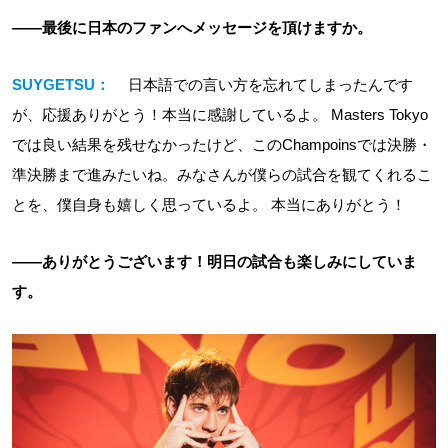
――最後に日本のファンへメッセージを頂けますか。
SUYGETSU：
日本語での言い方を忘れてしまったんです
が、応援ありがとう！本当に感謝しているよ。 Masters Tokyo
では良い結果を残せなかったけど、このChampoinsでは決勝・
準決勝まで進みたいね。みなさんが僕らの試合を観てくれるこ
とを、僕自身も嬉しく思っているよ。 本当にありがとう！
――ありがとうございます！明日の試合も楽しみにしていま
す。