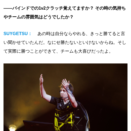
――バインドでの1v2クラッチ覚えてますか？ その時の気持ち
やチームの雰囲気はどうでしたか？
SUYGETSU：
あの時は自分ならやれる、きっと勝てると言
い聞かせていたんだ。なにせ勝たないといけないからね。そし
て実際に勝つことができて、チームも大喜びだったよ。