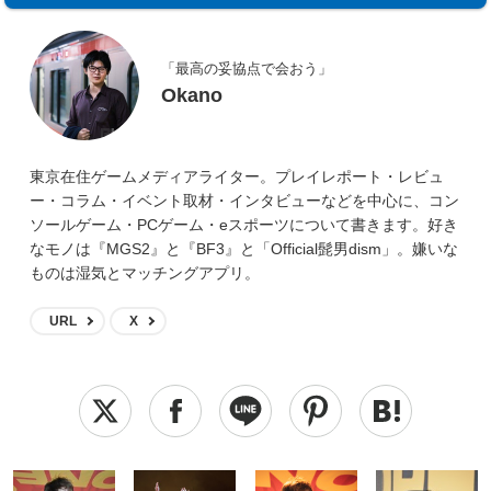
「最高の妥協点で会おう」
Okano
東京在住ゲームメディアライター。プレイレポート・レビュ
ー・コラム・イベント取材・インタビューなどを中心に、コン
ソールゲーム・PCゲーム・eスポーツについて書きます。好き
なモノは『MGS2』と『BF3』と「Official髭男dism」。嫌いな
ものは湿気とマッチングアプリ。
URL
X