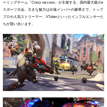
ーミングチーム「Crazy raccoon」が主催する、国内最大級のe
スポーツ大会。大きな魅力は出場メンバーの豪華さで、トップ
プロや人気ストリーマー、VTuberといったインフルエンサーた
ちが競い合います。