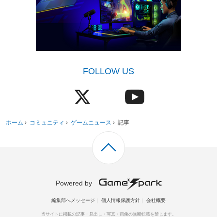
FOLLOW US
ホーム
›
コミュニティ
›
ゲームニュース
›
記事
Powered by
編集部へメッセージ
個人情報保護方針
会社概要
当サイトに掲載の記事・見出し・写真・画像の無断転載を禁じます。