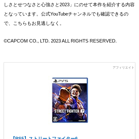
しさとせつなさと心強さと2023」にのせて本作を紹介する内容
となっています。公式YouTubeチャンネルでも確認できるの
で、こちらもお見逃しなく。
©CAPCOM CO., LTD. 2023 ALL RIGHTS RESERVED.
【PS5】ストリートファイター6