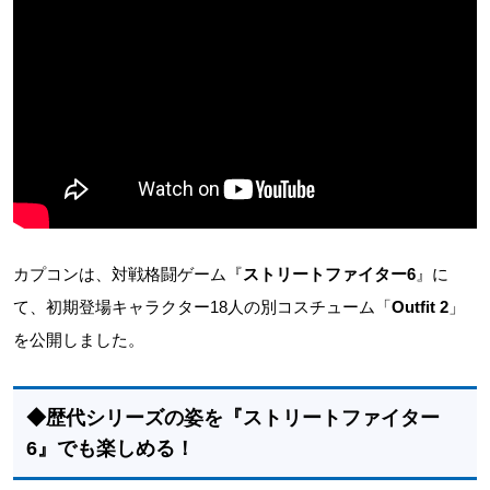
カプコンは、対戦格闘ゲーム『
ストリートファイター6
』に
て、初期登場キャラクター18人の別コスチューム「
Outfit 2
」
を公開しました。
◆歴代シリーズの姿を『ストリートファイター
6』でも楽しめる！