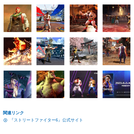
関連リンク
『ストリートファイター6』公式サイト