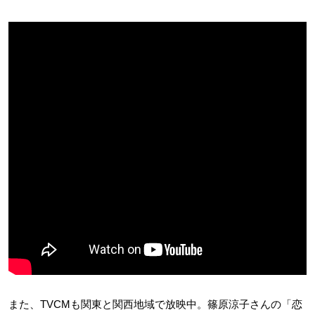
また、TVCMも関東と関西地域で放映中。篠原涼子さんの「恋