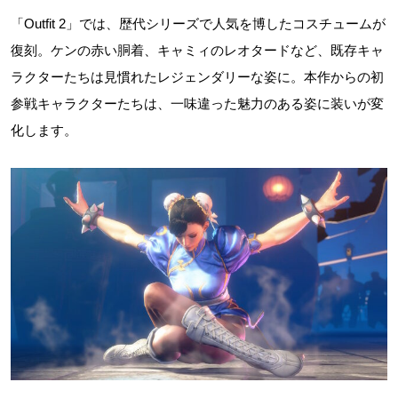
「Outfit 2」では、歴代シリーズで人気を博したコスチュームが
復刻。ケンの赤い胴着、キャミィのレオタードなど、既存キャ
ラクターたちは見慣れたレジェンダリーな姿に。本作からの初
参戦キャラクターたちは、一味違った魅力のある姿に装いが変
化します。