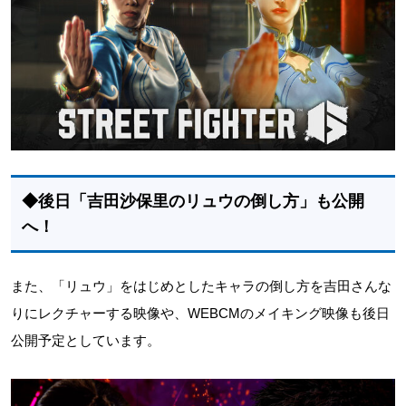
◆後日「吉田沙保里のリュウの倒し方」も公開
へ！
また、「リュウ」をはじめとしたキャラの倒し方を吉田さんな
りにレクチャーする映像や、WEBCMのメイキング映像も後日
公開予定としています。