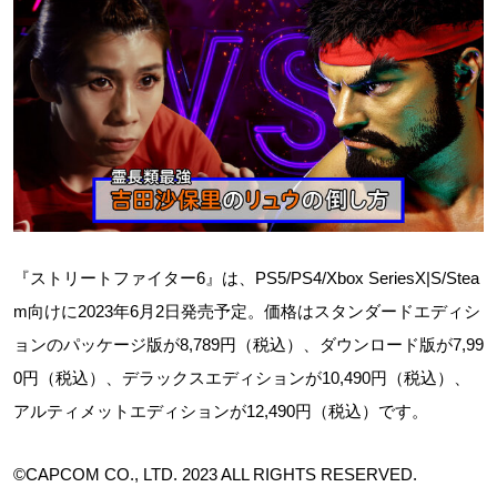
『ストリートファイター6』は、PS5/PS4/Xbox SeriesX|S/Stea
m向けに2023年6月2日発売予定。価格はスタンダードエディシ
ョンのパッケージ版が8,789円（税込）、ダウンロード版が7,99
0円（税込）、デラックスエディションが10,490円（税込）、
アルティメットエディションが12,490円（税込）です。
©CAPCOM CO., LTD. 2023 ALL RIGHTS RESERVED.