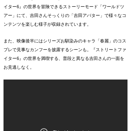
イター6』の世界を冒険できるストーリーモード「ワールドツ
アー」にて、吉田さんそっくりの「吉田アバター」で様々なコ
ンテンツを楽しむ様子が収録されています。
また、映像後半にはシリーズお馴染みのキャラ「春麗」のコス
プレで見事なカンフーを披露するシーンも。『ストリートファ
イター6』の世界を満喫する、普段と異なる吉田さんの一面を
お見逃しなく。