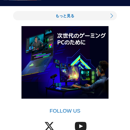
もっと見る
FOLLOW US