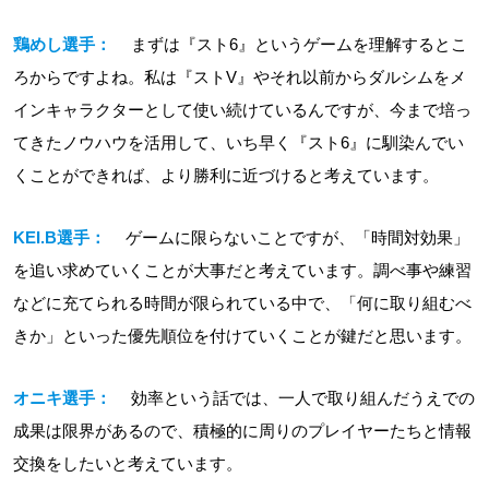
鶏めし選手：
まずは『スト6』というゲームを理解するとこ
ろからですよね。私は『ストV』やそれ以前からダルシムをメ
インキャラクターとして使い続けているんですが、今まで培っ
てきたノウハウを活用して、いち早く『スト6』に馴染んでい
くことができれば、より勝利に近づけると考えています。
KEI.B選手：
ゲームに限らないことですが、「時間対効果」
を追い求めていくことが大事だと考えています。調べ事や練習
などに充てられる時間が限られている中で、「何に取り組むべ
きか」といった優先順位を付けていくことが鍵だと思います。
オニキ選手：
効率という話では、一人で取り組んだうえでの
成果は限界があるので、積極的に周りのプレイヤーたちと情報
交換をしたいと考えています。