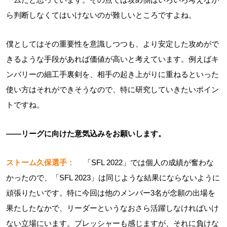
ら判断しなくてはいけないのが難しいところですよね。
僕としてはその重要性を意識しつつも、より安定した攻めがで
きるような手段があれば価値が高いと考えています。例えばキ
ンバリーの細工手裏剣を、相手の起き上がりに重ねるといった
使い方はそれができそうなので、特に研究していきたいポイン
トですね。
――リーグに向けた意気込みをお願いします。
ストーム久保選手：
「SFL 2022」では個人の成績が奮わな
かったので、「SFL 2023」は同じような結果にならないように
頑張りたいです。特に今回は他のメンバー3名が念願の出場を
果たしたなかで、リーダーというなおさら活躍しなければいけ
ない立場にいます。プレッシャーも感じますが、それに負けな