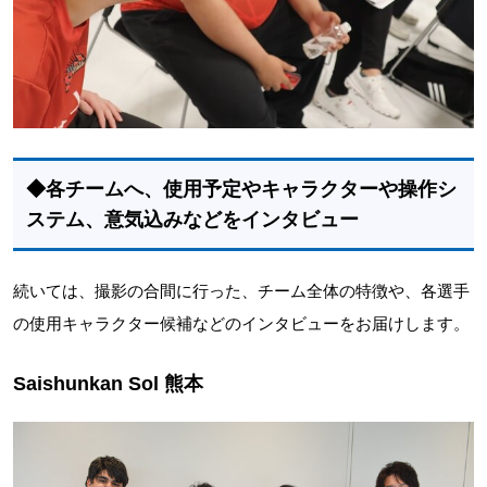
◆各チームへ、使用予定やキャラクターや操作シ
ステム、意気込みなどをインタビュー
続いては、撮影の合間に行った、チーム全体の特徴や、各選手
の使用キャラクター候補などのインタビューをお届けします。
Saishunkan Sol 熊本