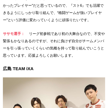
かったプレイヤー”だと思っているので、『スト6』でも活躍で
きるようにしっかり取り組んで、“格闘ゲームが強いプレイヤ
ー”という評価に変わっていくように頑張りたいです。
ササモ選手：
リーグ初参戦であり初の大舞台なので、不安や
緊張もかなりあるのですが、それに負けず自分がチームメンバ
ーを引っ張っていくくらいの気概を持って取り組んでいこうと
思っています。応援よろしくお願いします。
広島 TEAM iXA