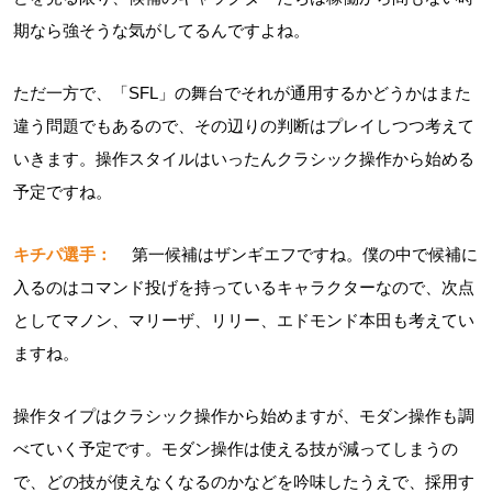
期なら強そうな気がしてるんですよね。
ただ一方で、「SFL」の舞台でそれが通用するかどうかはまた
違う問題でもあるので、その辺りの判断はプレイしつつ考えて
いきます。操作スタイルはいったんクラシック操作から始める
予定ですね。
キチパ選手：
第一候補はザンギエフですね。僕の中で候補に
入るのはコマンド投げを持っているキャラクターなので、次点
としてマノン、マリーザ、リリー、エドモンド本田も考えてい
ますね。
操作タイプはクラシック操作から始めますが、モダン操作も調
べていく予定です。モダン操作は使える技が減ってしまうの
で、どの技が使えなくなるのかなどを吟味したうえで、採用す