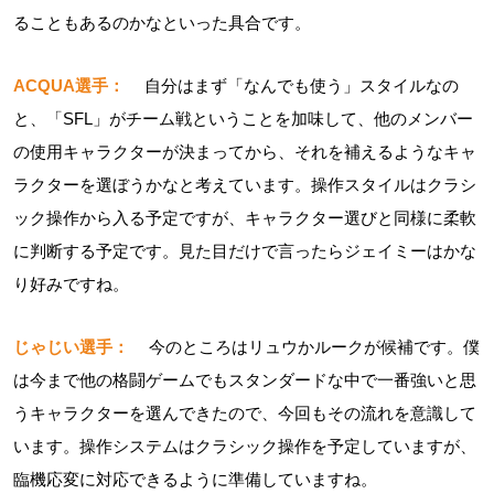
ることもあるのかなといった具合です。
ACQUA選手：
自分はまず「なんでも使う」スタイルなの
と、「SFL」がチーム戦ということを加味して、他のメンバー
の使用キャラクターが決まってから、それを補えるようなキャ
ラクターを選ぼうかなと考えています。操作スタイルはクラシ
ック操作から入る予定ですが、キャラクター選びと同様に柔軟
に判断する予定です。見た目だけで言ったらジェイミーはかな
り好みですね。
じゃじい選手：
今のところはリュウかルークが候補です。僕
は今まで他の格闘ゲームでもスタンダードな中で一番強いと思
うキャラクターを選んできたので、今回もその流れを意識して
います。操作システムはクラシック操作を予定していますが、
臨機応変に対応できるように準備していますね。