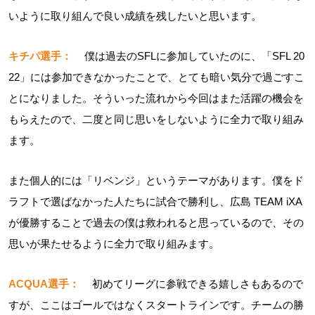
いように取り組んで良い成績を残したいと思います。
キチパ選手：
僕は過去のSFLに参加していたのに、「SFL 20
22」には参加できなかったことで、とても暗い気分で過ごすこ
とになりました。そういった流れから今回はまた活躍の機会を
もらえたので、二度と同じ思いをしないように全力で取り組み
ます。
また個人的には「リベンジ」というテーマがあります。僕をド
ラフトで選ばなかった人たちに試合で勝利し、広島 TEAM iXA
が優勝することで過去の僕は救われると思っているので、その
思いが果たせるように全力で取り組みます。
ACQUA選手：
初めてリーグに参戦できる嬉しさもあるので
すが、ここはゴールではなくスタートラインです。チームの勝