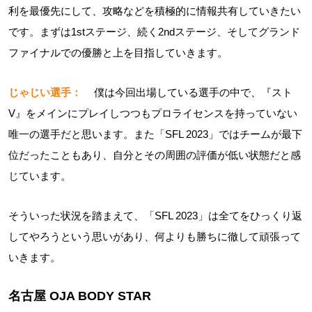
利を最優先にして、攻略などを積極的に情報共有していきたい
です。まずは1stステージ、続く2ndステージ、そしてグランド
ファイナルでの優勝と上を目指していきます。
じゃじい選手：
僕は今回出場している選手の中で、『スト
V』をメインにプレイしつつもプロライセンスを持っていない
唯一の選手だと思います。また「SFL 2023」ではチームが最下
位だったこともあり、自分とその周囲の評価が低い状態だと感
じています。
そういった状況を踏まえて、「SFL 2023」は全てをひっくり返
してやろうという思いがあり、何よりも勝ちに徹して頑張って
いきます。
名古屋 OJA BODY STAR