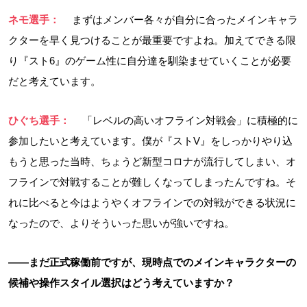
ネモ選手：
まずはメンバー各々が自分に合ったメインキャラ
クターを早く見つけることが最重要ですよね。加えてできる限
り『スト6』のゲーム性に自分達を馴染ませていくことが必要
だと考えています。
ひぐち選手：
「レベルの高いオフライン対戦会」に積極的に
参加したいと考えています。僕が『ストV』をしっかりやり込
もうと思った当時、ちょうど新型コロナが流行してしまい、オ
フラインで対戦することが難しくなってしまったんですね。そ
れに比べると今はようやくオフラインでの対戦ができる状況に
なったので、よりそういった思いが強いですね。
――まだ正式稼働前ですが、現時点でのメインキャラクターの
候補や操作スタイル選択はどう考えていますか？