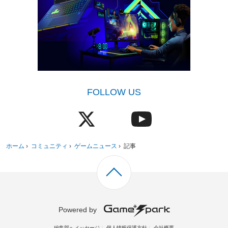
FOLLOW US
ホーム
›
コミュニティ
›
ゲームニュース
›
記事
Powered by
編集部へメッセージ
個人情報保護方針
会社概要