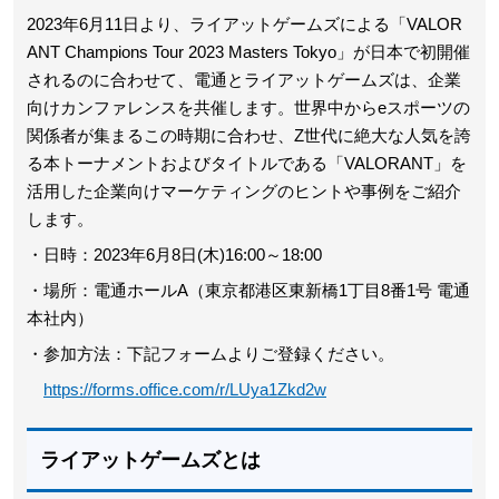
2023年6月11日より、ライアットゲームズによる「VALOR
ANT Champions Tour 2023 Masters Tokyo」が日本で初開催
されるのに合わせて、電通とライアットゲームズは、企業
向けカンファレンスを共催します。世界中からeスポーツの
関係者が集まるこの時期に合わせ、Z世代に絶大な人気を誇
る本トーナメントおよびタイトルである「VALORANT」を
活用した企業向けマーケティングのヒントや事例をご紹介
します。
・日時：2023年6月8日(木)16:00～18:00
・場所：電通ホールA（東京都港区東新橋1丁目8番1号 電通
本社内）
・参加方法：下記フォームよりご登録ください。
https://forms.office.com/r/LUya1Zkd2w
ライアットゲームズとは