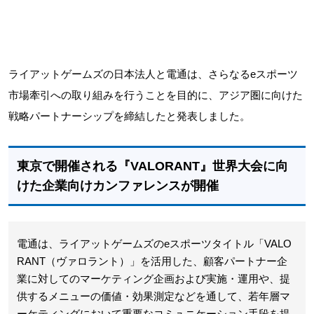
ライアットゲームズの日本法人と電通は、さらなるeスポーツ
市場牽引への取り組みを行うことを目的に、アジア圏に向けた
戦略パートナーシップを締結したと発表しました。
東京で開催される『VALORANT』世界大会に向
けた企業向けカンファレンスが開催
電通は、ライアットゲームズのeスポーツタイトル「VALO
RANT（ヴァロラント）」を活用した、顧客パートナー企
業に対してのマーケティング企画および実施・運用や、提
供するメニューの価値・効果測定などを通して、若年層マ
ーケティングにおいて重要なコミュニケーション手段を提