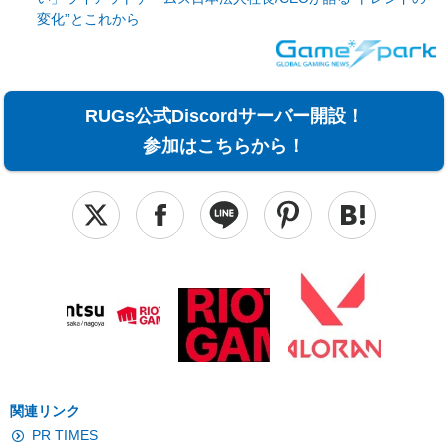
変化”とこれから
RUGs公式Discordサーバー開設！
参加はこちらから！
関連リンク
PR TIMES