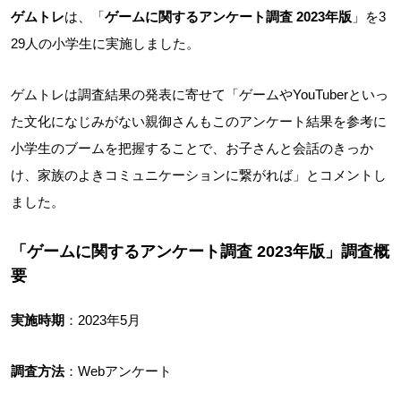
ゲムトレ
は、「
ゲームに関するアンケート調査 2023年版
」を3
29人の小学生に実施しました。
ゲムトレは調査結果の発表に寄せて「ゲームやYouTuberといっ
た文化になじみがない親御さんもこのアンケート結果を参考に
小学生のブームを把握することで、お子さんと会話のきっか
け、家族のよきコミュニケーションに繋がれば」とコメントし
ました。
「
ゲームに関するアンケート調査 2023年版」
調査概
要
実施時期
：2023年5月
調査方法
：Webアンケート