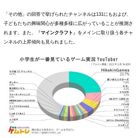
「その他」の回答で挙げられたチャンネルは131にもおよび、
子どもたちの興味関心が多種多様に広がっていることが推測さ
れます。また、『
マインクラフト
』をメインに取り扱う各チャ
ンネルの上昇傾向も見られました。