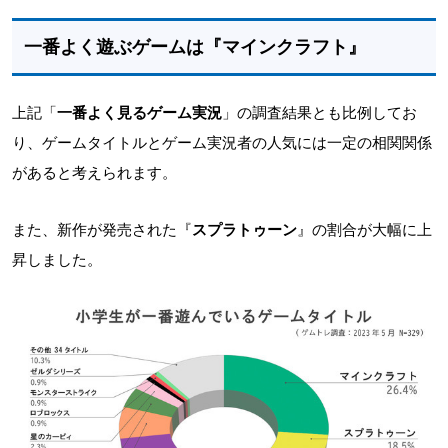
一番よく遊ぶゲームは『マインクラフト』
上記「
一番よく見るゲーム実況
」の調査結果とも比例してお
り、ゲームタイトルとゲーム実況者の人気には一定の相関関係
があると考えられます。
また、新作が発売された『
スプラトゥーン
』の割合が大幅に上
昇しました。