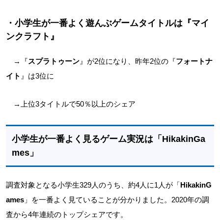
・小学生が一番よく遊んぶゲームタイトルは『マイ
ンクラフト』
→『
スプラトゥーン
』が2位になり、昨年2位の『
フォートナ
イト
』は3位に
→上位3タイトルで50％以上のシェア
小学生が一番よく見るゲーム実況は「HikakinGa
mes」
調査対象となる小学生329人のうち、約4人に1人が「
HikakinG
ames
」を一番よく見ていることが分かりました。2020年の調
査から4年連続のトップシェアです。