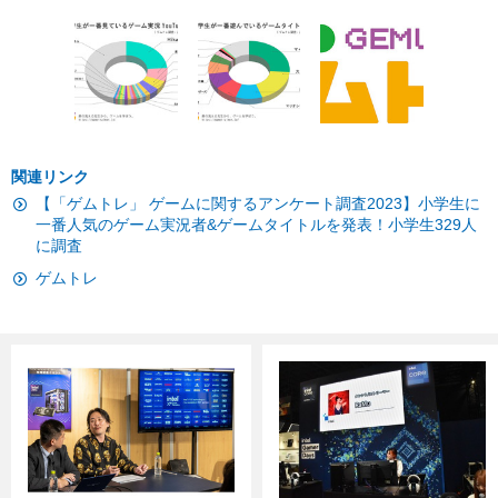
関連リンク
【「ゲムトレ」 ゲームに関するアンケート調査2023】小学生に
一番人気のゲーム実況者&ゲームタイトルを発表！小学生329人
に調査
ゲムトレ