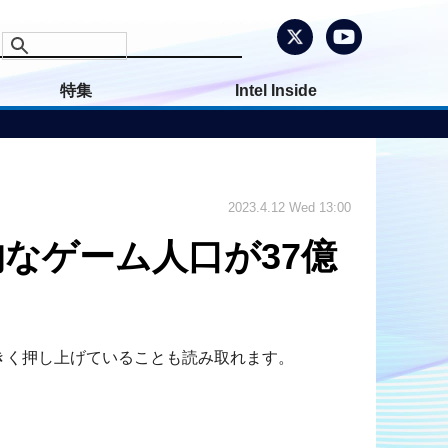
特集
Intel Inside
2023.4.12 Wed 13:00
なゲーム人口が37億
きく押し上げていることも読み取れます。