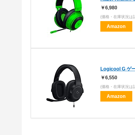
￥6,980
(価格・在庫状況は
Amazon
Logicool G
￥6,550
(価格・在庫状況は
Amazon