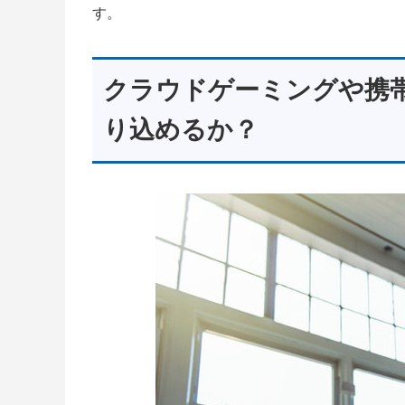
す。
クラウドゲーミングや携
り込めるか？