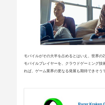
モバイルがその大半を占めるとはいえ、世界の2
モバイルプレイヤーを、クラウドゲーミング技
れば、ゲーム業界の更なる発展も期待できそう
Razer Krake