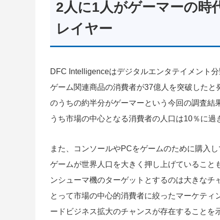
2人に1人がゲーマーの時
レイヤー
DFC Intelligenceはデジタルエンタテ
ゲーム関連商品の消費者が37億人を突破したと
のうちの約半分がゲーマーという今回の調査結
うち市場の中心となる消費者の人口は10％に過
また、コンソールやPCをゲームのために購入し
ゲームが世界人口を大きく押し上げていることも
ンシューマ機のターゲットとするのは大きなチ
とって市場の中心的消費者に絞ったマーケティ
ードビジネス拡大のチャンスが存在することを