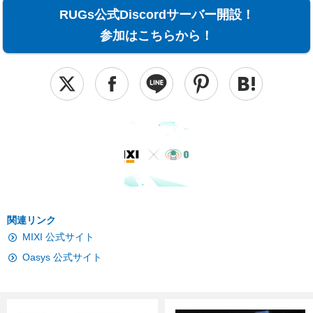
RUGs公式Discordサーバー開設！
参加はこちらから！
関連リンク
MIXI 公式サイト
Oasys 公式サイト