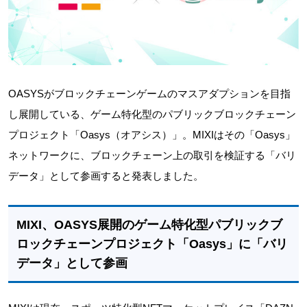
OASYSがブロックチェーンゲームのマスアダプションを目指
し展開している、ゲーム特化型のパブリックブロックチェーン
プロジェクト「Oasys（オアシス）」。MIXIはその「Oasys」
ネットワークに、ブロックチェーン上の取引を検証する「バリ
データ」として参画すると発表しました。
MIXI、OASYS展開のゲーム特化型パブリックブ
ロックチェーンプロジェクト「Oasys」に「バリ
データ」として参画