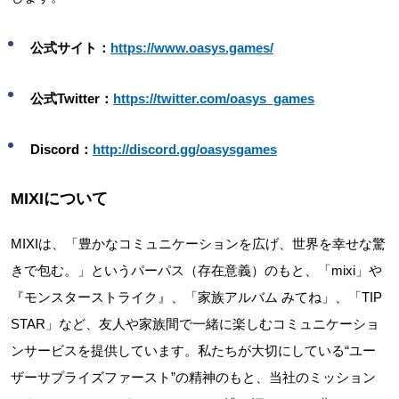
公式サイト：
https://www.oasys.games/
公式Twitter：
https://twitter.com/oasys_games
Discord：
http://discord.gg/oasysgames
MIXIについて
MIXIは、「豊かなコミュニケーションを広げ、世界を幸せな驚
きで包む。」というパーパス（存在意義）のもと、「mixi」や
『モンスターストライク』、「家族アルバム みてね」、「TIP
STAR」など、友人や家族間で一緒に楽しむコミュニケーショ
ンサービスを提供しています。私たちが大切にしている“ユー
ザーサプライズファースト”の精神のもと、当社のミッション