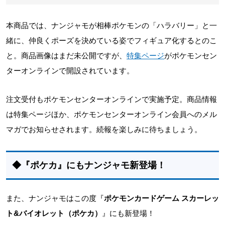
本商品では、ナンジャモが相棒ポケモンの「ハラバリー」と一
緒に、仲良くポーズを決めている姿でフィギュア化するとのこ
と。商品画像はまだ未公開ですが、
特集ページ
がポケモンセン
ターオンラインで開設されています。
注文受付もポケモンセンターオンラインで実施予定。商品情報
は特集ページほか、ポケモンセンターオンライン会員へのメル
マガでお知らせされます。続報を楽しみに待ちましょう。
◆『ポケカ』にもナンジャモ新登場！
また、ナンジャモはこの度『
ポケモンカードゲーム スカーレッ
ト&バイオレット（ポケカ）
』にも新登場！