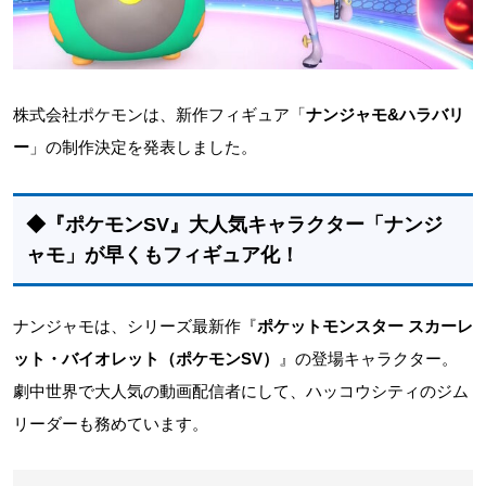
株式会社ポケモンは、新作フィギュア「
ナンジャモ&ハラバリ
ー
」の制作決定を発表しました。
◆『ポケモンSV』大人気キャラクター「ナンジ
ャモ」が早くもフィギュア化！
ナンジャモは、シリーズ最新作『
ポケットモンスター スカーレ
ット・バイオレット（ポケモンSV）
』の登場キャラクター。
劇中世界で大人気の動画配信者にして、ハッコウシティのジム
リーダーも務めています。