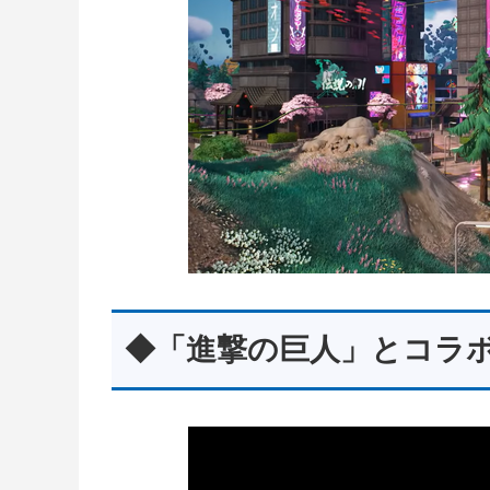
◆「進撃の巨人」とコラ