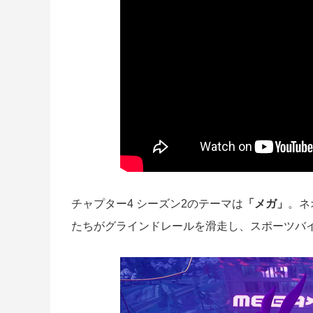
チャプター4 シーズン2のテーマは
「メガ」
。ネ
たちがグラインドレールを滑走し、スポーツバ