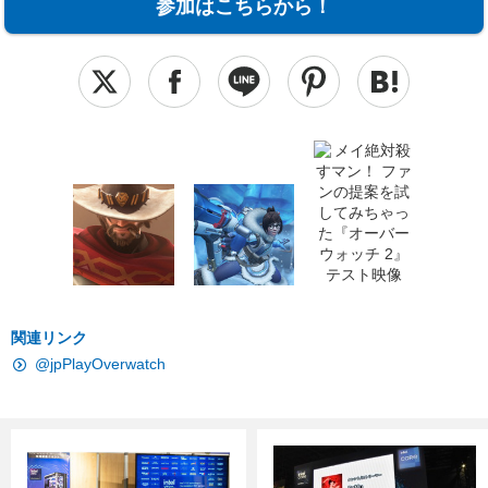
参加はこちらから！
関連リンク
@jpPlayOverwatch