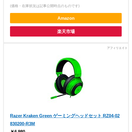
(価格・在庫状況は記事公開時点のものです)
Amazon
楽天市場
Razer Kraken Green ゲーミングヘッドセット RZ04-02
830200-R3M
￥6,980