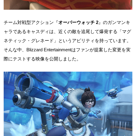
チーム対戦型アクション『
オーバーウォッチ 2
』のガンマンキ
ャラであるキャスディは、近くの敵を追尾して爆発する「マグ
ネティック・グレネード」というアビリティを持っています。
そんな中、Blizzard Entertainmentはファンが提案した変更を実
際にテストする映像を公開しました。