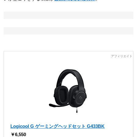
Logicool G ゲーミングヘッドセット G433BK
￥6,550