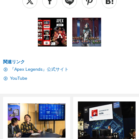
関連リンク
『Apex Legends』公式サイト
YouTube