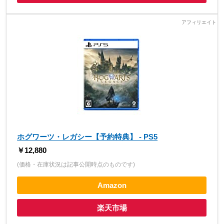
ホグワーツ・レガシー【予約特典】 - PS5
￥12,880
(価格・在庫状況は記事公開時点のものです)
Amazon
楽天市場