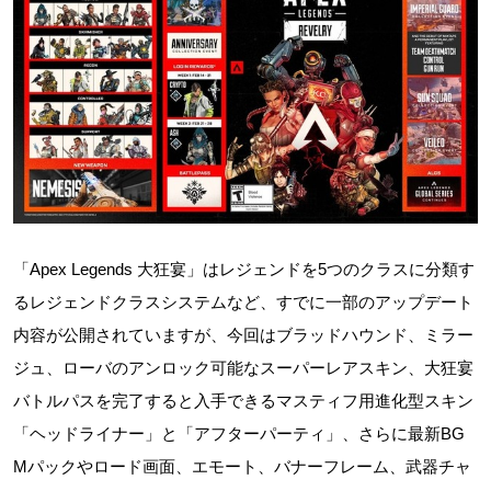
「Apex Legends 大狂宴」はレジェンドを5つのクラスに分類す
るレジェンドクラスシステムなど、すでに一部のアップデート
内容が公開されていますが、今回はブラッドハウンド、ミラー
ジュ、ローバのアンロック可能なスーパーレアスキン、大狂宴
バトルパスを完了すると入手できるマスティフ用進化型スキン
「ヘッドライナー」と「アフターパーティ」、さらに最新BG
Mパックやロード画面、エモート、バナーフレーム、武器チャ