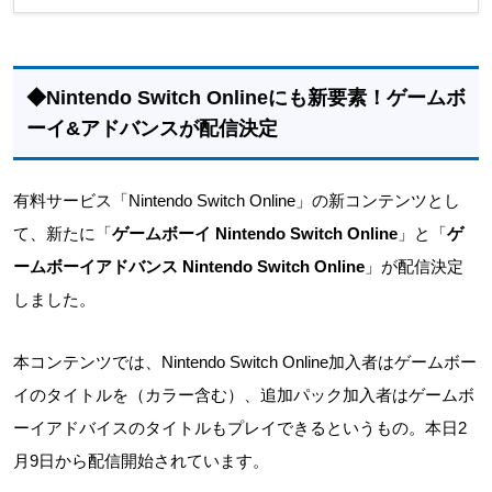
◆Nintendo Switch Onlineにも新要素！ゲームボ
ーイ&アドバンスが配信決定
有料サービス「Nintendo Switch Online」の新コンテンツとし
て、新たに「
ゲームボーイ Nintendo Switch Online
」と「
ゲ
ームボーイアドバンス Nintendo Switch Online
」が配信決定
しました。
本コンテンツでは、Nintendo Switch Online加入者はゲームボー
イのタイトルを（カラー含む）、追加パック加入者はゲームボ
ーイアドバイスのタイトルもプレイできるというもの。本日2
月9日から配信開始されています。