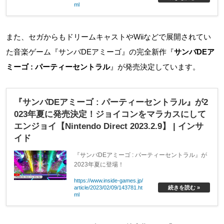
ml
また、セガからもドリームキャストやWiiなどで展開されてい
た音楽ゲーム『サンバDEアミーゴ』の完全新作『
サンバDEア
ミーゴ : パーティーセントラル
』が発売決定しています。
『サンバDEアミーゴ : パーティーセントラル』が2
023年夏に発売決定！ジョイコンをマラカスにして
エンジョイ【Nintendo Direct 2023.2.9】 | インサ
イド
『サンバDEアミーゴ : パーティーセントラル』が
2023年夏に登場！
https://www.inside-games.jp/
article/2023/02/09/143781.ht
続きを読む »
ml