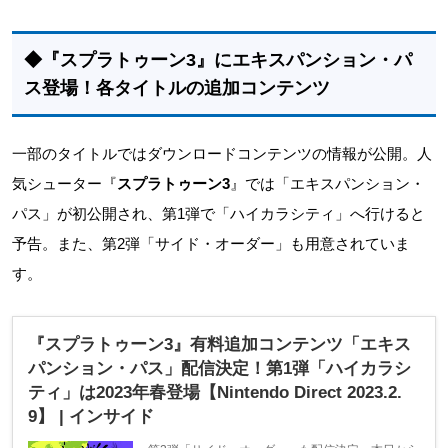
◆『スプラトゥーン3』にエキスパンション・パ
ス登場！各タイトルの追加コンテンツ
一部のタイトルではダウンロードコンテンツの情報が公開。人
気シューター『
スプラトゥーン3
』では「エキスパンション・
パス」が初公開され、第1弾で「ハイカラシティ」へ行けると
予告。また、第2弾「サイド・オーダー」も用意されていま
す。
『スプラトゥーン3』有料追加コンテンツ「エキス
パンション・パス」配信決定！第1弾「ハイカラシ
ティ」は2023年春登場【Nintendo Direct 2023.2.
9】 | インサイド