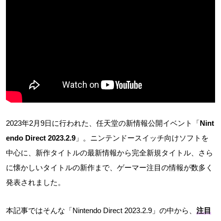
2023年2月9日に行われた、任天堂の新情報公開イベント「
Nint
endo Direct 2023.2.9
」。ニンテンドースイッチ向けソフトを
中心に、新作タイトルの最新情報から完全新規タイトル、さら
に懐かしいタイトルの新作まで、ゲーマー注目の情報が数多く
発表されました。
本記事ではそんな「Nintendo Direct 2023.2.9」の中から、
注目