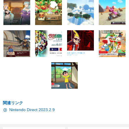
関連リンク
Nintendo Direct 2023.2.9