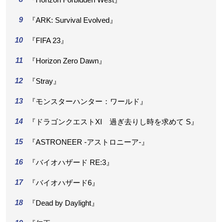
『ARK: Survival Evolved』
『FIFA 23』
『Horizon Zero Dawn』
『Stray』
『モンスターハンター：ワールド』
『ドラゴンクエストXI 過ぎ去りし時を求めて S』
『ASTRONEER -アストロニーア-』
『バイオハザード RE:3』
『バイオハザード6』
『Dead by Daylight』