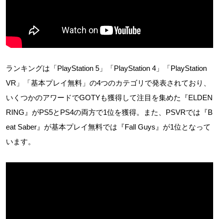
ランキングは「PlayStation 5」「PlayStation 4」「PlayStation
VR」「基本プレイ無料」の4つのカテゴリで発表されており、
いくつかのアワードでGOTYも獲得して注目を集めた『ELDEN
RING』がPS5とPS4の両方で1位を獲得。また、PSVRでは『B
eat Saber』が基本プレイ無料では『Fall Guys』が1位となって
います。