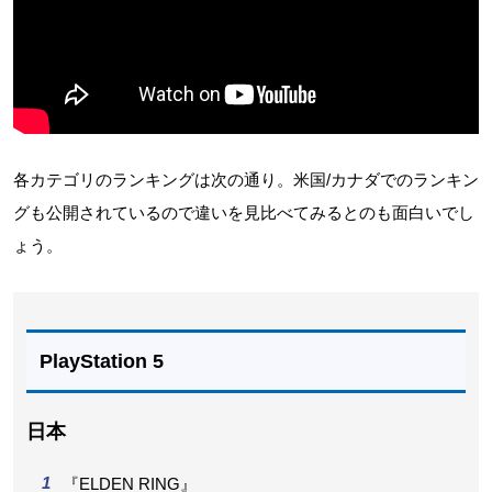
各カテゴリのランキングは次の通り。米国/カナダでのランキン
グも公開されているので違いを見比べてみるとのも面白いでし
ょう。
PlayStation 5
日本
『ELDEN RING』