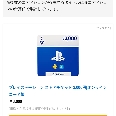
※複数のエディションが存在するタイトルは各エディショ
ンの合算値で集計しています。
プレイステーション ストアチケット 3,000円|オンライン
コード版
￥3,000
(価格・在庫状況は記事公開時点のものです)