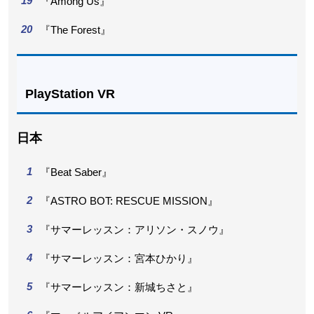
『Among Us』
『The Forest』
PlayStation VR
日本
『Beat Saber』
『ASTRO BOT: RESCUE MISSION』
『サマーレッスン：アリソン・スノウ』
『サマーレッスン：宮本ひかり』
『サマーレッスン：新城ちさと』