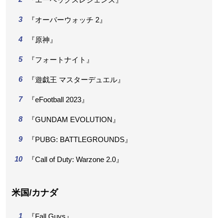
『オーバーウォッチ 2』
『原神』
『フォートナイト』
『遊戯王 マスターデュエル』
『eFootball 2023』
『GUNDAM EVOLUTION』
『PUBG: BATTLEGROUNDS』
『Call of Duty: Warzone 2.0』
米国/カナダ
『Fall Guys』