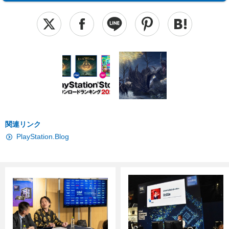
関連リンク
PlayStation.Blog