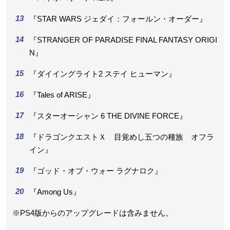
『STAR WARS ジェダイ：フォールン・オーダー』
『STRANGER OF PARADISE FINAL FANTASY ORIGI
N』
『ダイイングライト2 ステイ ヒューマン』
『Tales of ARISE』
『スターオーシャン 6 THE DIVINE FORCE』
『ドラゴンクエストＸ 目覚めし五つの種族 オフラ
イン』
『ゴッド・オブ・ウォー ラグナロク』
『Among Us』
※PS4版からのアップグレードは含みません。