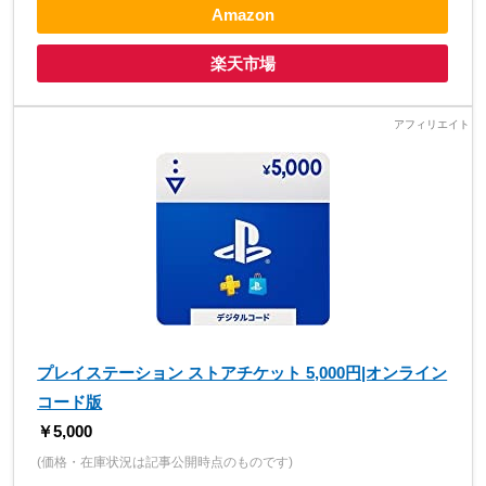
Amazon
楽天市場
プレイステーション ストアチケット 5,000円|オンライン
コード版
￥5,000
(価格・在庫状況は記事公開時点のものです)