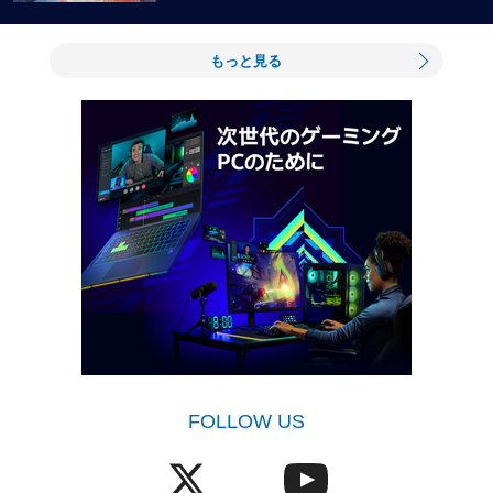
もっと見る
FOLLOW US