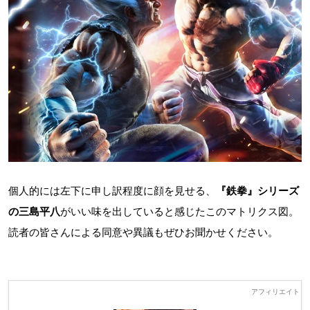
個人的には左下に申し訳程度に顔を見せる、
『鉄拳』シリーズ
の三島平八
がいい味を出していると感じたこのマトリクス図。
読者の皆さんによる同意や異議もぜひお聞かせください。