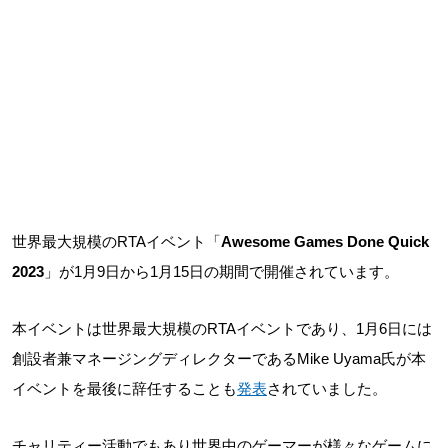
世界最大規模のRTAイベント「
Awesome Games Done Quick
2023
」が1月9日から1月15日の期間で開催されています。
本イベントは世界最大規模のRTAイベントであり、1月6日には
創設者兼マネージングディレクターであるMike Uyama氏が本
イベントを最後に辞任することも
発表
されていました。
チャリティー活動でもあり世界中のゲーマーが様々なゲームに