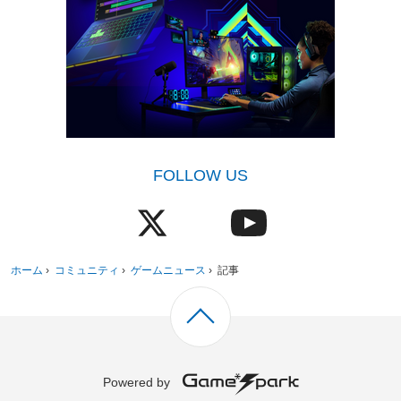
FOLLOW US
ホーム
›
コミュニティ
›
ゲームニュース
›
記事
Powered by