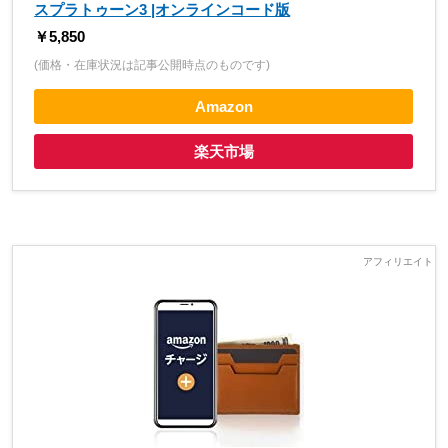
スプラトゥーン3 |オンラインコード版
￥5,850
(価格・在庫状況は記事公開時点のものです)
Amazon
楽天市場