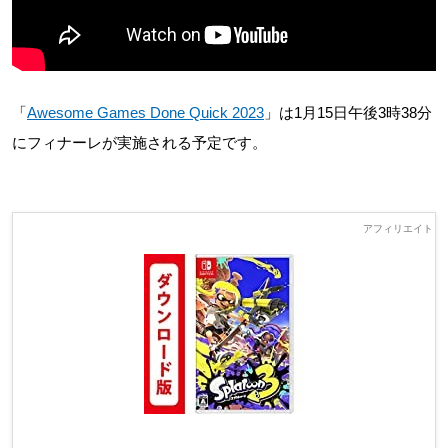
「
Awesome Games Done Quick 2023
」は1月15日午後3時38分
にフィナーレが実施される予定です。