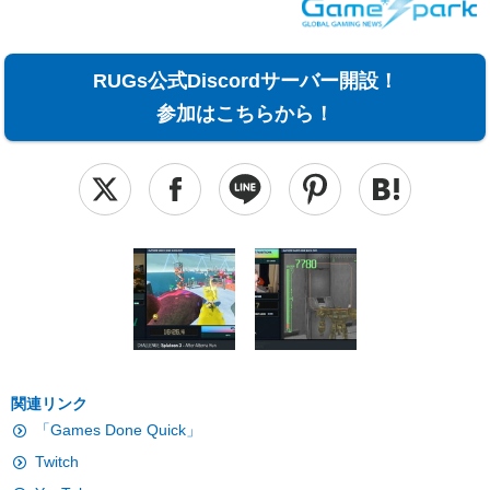
RUGs公式Discordサーバー開設！
参加はこちらから！
関連リンク
「Games Done Quick」
Twitch