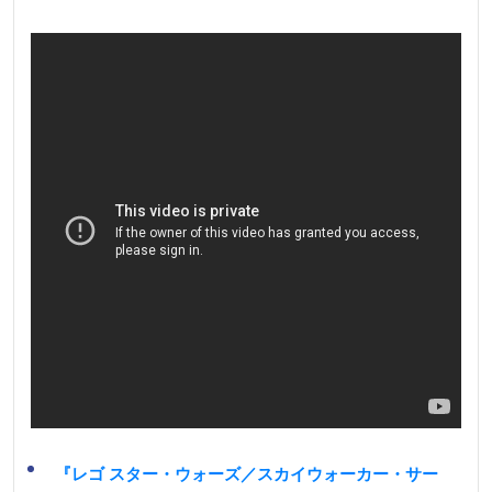
『レゴ スター・ウォーズ／スカイウォーカー・サー