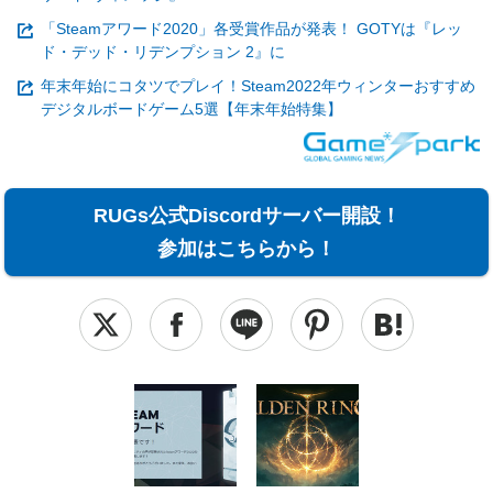
「Steamアワード2020」各受賞作品が発表！ GOTYは『レッ
ド・デッド・リデンプション 2』に
年末年始にコタツでプレイ！Steam2022年ウィンターおすすめ
デジタルボードゲーム5選【年末年始特集】
RUGs公式Discordサーバー開設！
参加はこちらから！