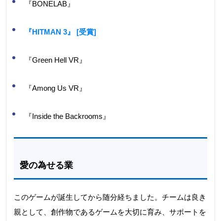
『BONELAB』
『HITMAN 3』 [受賞]
『Green Hell VR』
『Among Us VR』
『Inside the Backrooms』
愛の為せる業
このゲームが誕生してから随分経ちました。チームは良き
親として、創作物であるゲームを大切に育み、サポートを