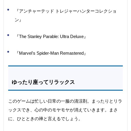
『アンチャーテッド トレジャーハンターコレクショ
ン』
『The Stanley Parable: Ultra Deluxe』
『Marvel's Spider-Man Remastered』
ゆったり座ってリラックス
このゲームは忙しい日常の一服の清涼剤。まったりとリラ
ックスでき、心の中のモヤモヤが消えていきます。まさ
に、ひとときの禅と言えるでしょう。