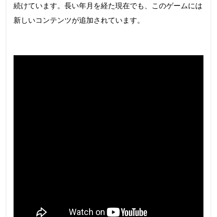
続けています。長い年月を経た現在でも、このゲームには
新しいコンテンツが追加されています。