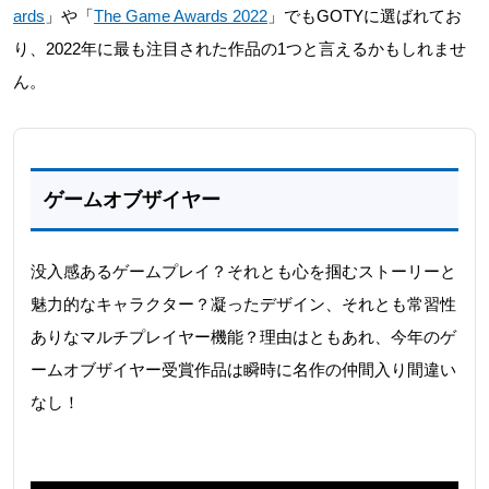
ards
」や「
The Game Awards 2022
」でもGOTYに選ばれてお
り、2022年に最も注目された作品の1つと言えるかもしれませ
ん。
ゲームオブザイヤー
没入感あるゲームプレイ？それとも心を掴むストーリーと
魅力的なキャラクター？凝ったデザイン、それとも常習性
ありなマルチプレイヤー機能？理由はともあれ、今年のゲ
ームオブザイヤー受賞作品は瞬時に名作の仲間入り間違い
なし！