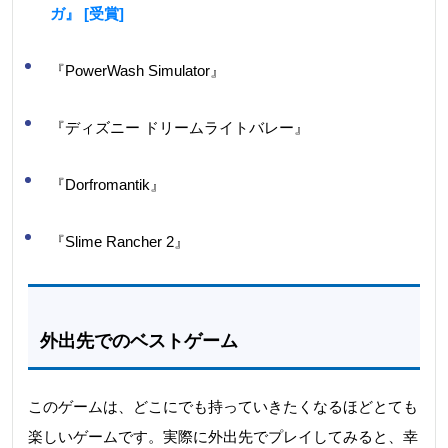
ガ』 [受賞]
『PowerWash Simulator』
『ディズニー ドリームライトバレー』
『Dorfromantik』
『Slime Rancher 2』
外出先でのベストゲーム
このゲームは、どこにでも持っていきたくなるほどとても
楽しいゲームです。実際に外出先でプレイしてみると、幸