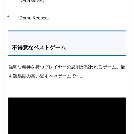
『Neon White』
『Dome Keeper』
不得意なベストゲーム
強靭な精神を持つプレイヤーの忍耐が報われるゲーム。最
も難易度の高い愛すべきゲームです。