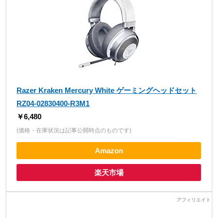
Razer Kraken Mercury White ゲーミングヘッドセット
RZ04-02830400-R3M1
￥6,480
(価格・在庫状況は記事公開時点のものです)
Amazon
楽天市場