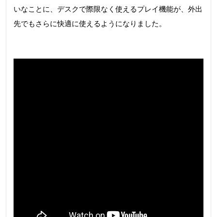
いなことに、デスクで際限なく使えるプレイ機能が、外出
先でもさらに快適に使えるようになりました。