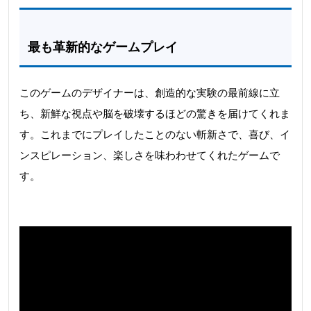
最も革新的なゲームプレイ
このゲームのデザイナーは、創造的な実験の最前線に立
ち、新鮮な視点や脳を破壊するほどの驚きを届けてくれま
す。これまでにプレイしたことのない斬新さで、喜び、イ
ンスピレーション、楽しさを味わわせてくれたゲームで
す。