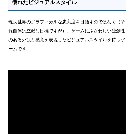
優れたビジュアルスタイル
現実世界のグラフィカルな忠実度を目指すのではなく（そ
れ自体は立派な目標ですが）、ゲームにふさわしい独創性
のある外観と感覚を表現したビジュアルスタイルを持つゲ
ームです。