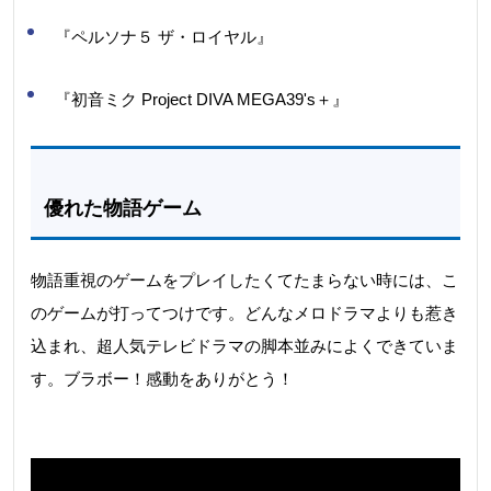
『ペルソナ５ ザ・ロイヤル』
『初音ミク Project DIVA MEGA39's＋』
優れた物語ゲーム
物語重視のゲームをプレイしたくてたまらない時には、こ
のゲームが打ってつけです。どんなメロドラマよりも惹き
込まれ、超人気テレビドラマの脚本並みによくできていま
す。ブラボー！感動をありがとう！