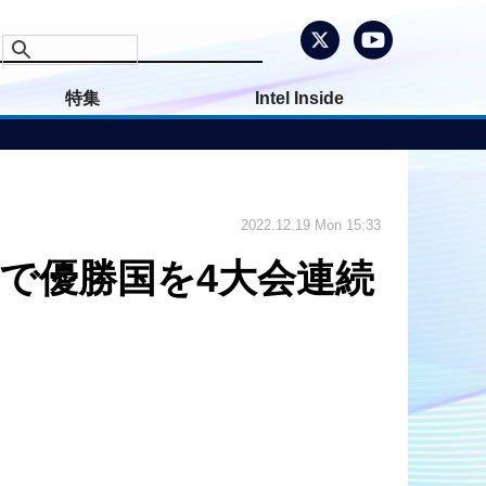
特集
Intel Inside
2022.12.19 Mon 15:33
ルで優勝国を4大会連続