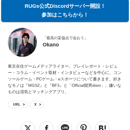
RUGs公式Discordサーバー開設！
参加はこちらから！
「最高の妥協点で会おう」
Okano
東京在住ゲームメディアライター。プレイレポート・レビュ
ー・コラム・イベント取材・インタビューなどを中心に、コン
ソールゲーム・PCゲーム・eスポーツについて書きます。好き
なモノは『MGS2』と『BF3』と「Official髭男dism」。嫌いな
ものは湿気とマッチングアプリ。
URL
X