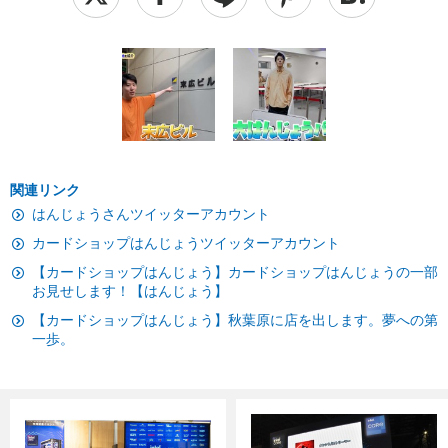
関連リンク
はんじょうさんツイッターアカウント
カードショップはんじょうツイッターアカウント
【カードショップはんじょう】カードショップはんじょうの一部
お見せします！【はんじょう】
【カードショップはんじょう】秋葉原に店を出します。夢への第
一歩。