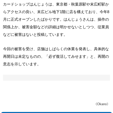
カードショップはんじょうは、東京都・秋葉原駅や末広町駅か
らアクセスの良い、末広ビル地下1階に店を構えており、今年8
月に正式オープンしたばかりです。はんじょうさんは、操作の
関係上か、被害金額などの詳細は明かせないとしつつ、従業員
などに被害はないと投稿しています。
今回の被害を受け、店舗はしばらくの休業を発表し、具体的な
再開日は未定なものの、「必ず復活してみせます」と、再開の
意志を示しています。
《Okano》