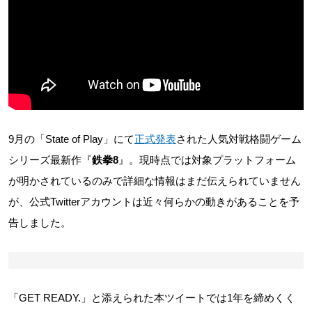
9月の「State of Play」にて
正式発表
された人気対戦格闘ゲーム
シリーズ最新作『
鉄拳8
』。現時点では対象プラットフォーム
が明かされているのみで詳細な情報はまだ伝えられていません
が、公式Twitterアカウントは近々何らかの動きがあることを予
告しました。
「GET READY.」と添えられた本ツイートでは1年を締めくく