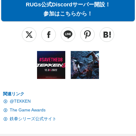
RUGs公式Discordサーバー開設！
参加はこちらから！
関連リンク
@TEKKEN
The Game Awards
鉄拳シリーズ公式サイト