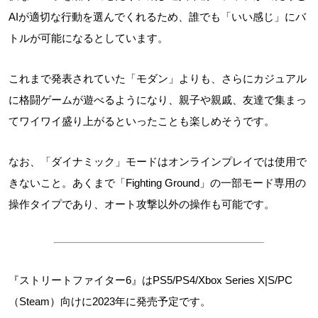
AIが適切な行動を選んでくれるため、誰でも「いい感じ」にバ
トルが可能になるとしています。
これまで発表されていた「モダン」よりも、さらにカジュアル
に格闘ゲームが遊べるようになり、親子や親戚、友達で集まっ
てワイワイ盛り上がるといったことも楽しめそうです。
なお、「ダイナミック」モードはオンラインプレイでは使用で
きないこと。あくまで「Fighting Ground」の一部モード専用の
操作タイプであり、オート攻撃以外の操作も可能です。
『ストリートファイター6』はPS5/PS4/Xbox Series X|S/PC
（Steam）向けに2023年に発売予定です。