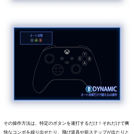
その操作方法は、特定のボタンを連打するだけ！それだけで爽
快なコンボを繰り出せたり、飛び道具や前ステップが出たりと