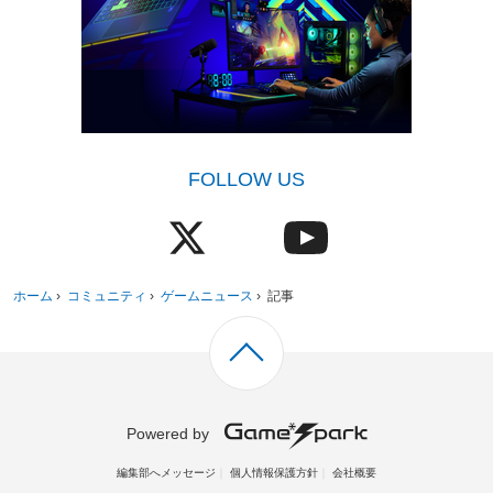
FOLLOW US
ホーム
›
コミュニティ
›
ゲームニュース
›
記事
Powered by
編集部へメッセージ
個人情報保護方針
会社概要