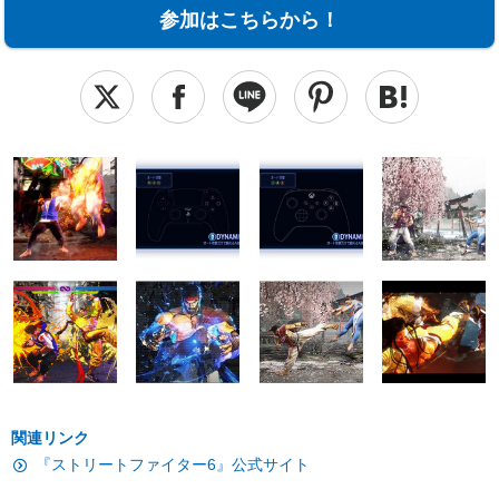
参加はこちらから！
関連リンク
『ストリートファイター6』公式サイト