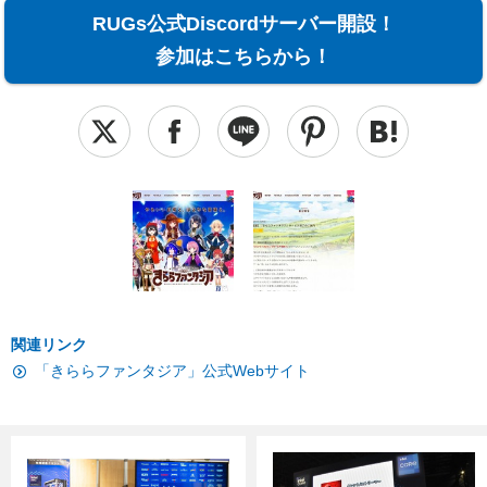
RUGs公式Discordサーバー開設！
参加はこちらから！
関連リンク
「きららファンタジア」公式Webサイト