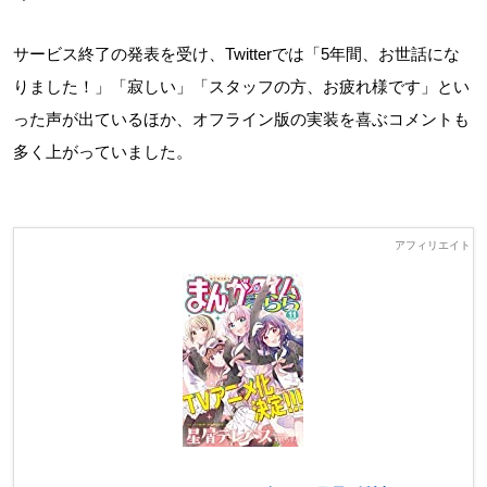
サービス終了の発表を受け、Twitterでは「5年間、お世話にな
りました！」「寂しい」「スタッフの方、お疲れ様です」とい
った声が出ているほか、オフライン版の実装を喜ぶコメントも
多く上がっていました。