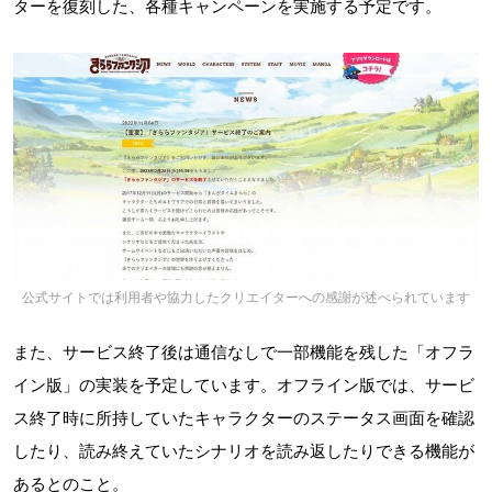
ターを復刻した、各種キャンペーンを実施する予定です。
公式サイトでは利用者や協力したクリエイターへの感謝が述べられています
また、サービス終了後は通信なしで一部機能を残した「オフラ
イン版」の実装を予定しています。オフライン版では、サービ
ス終了時に所持していたキャラクターのステータス画面を確認
したり、読み終えていたシナリオを読み返したりできる機能が
あるとのこと。