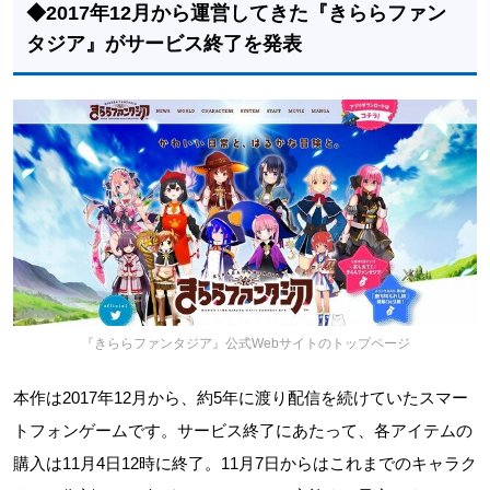
◆2017年12月から運営してきた『きららファン
タジア』がサービス終了を発表
『きららファンタジア』公式Webサイトのトップページ
本作は2017年12月から、約5年に渡り配信を続けていたスマー
トフォンゲームです。サービス終了にあたって、各アイテムの
購入は11月4日12時に終了。11月7日からはこれまでのキャラク