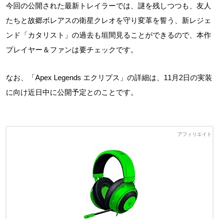
今回の公開された最新トレイラーでは、謎を残しつつも、友人
たちと故郷ボレアスの衛星クレオを守り変革を誓う、新レジェ
ンド「カタリスト」の過去も垣間見ることができるので、本作
プレイヤー＆ファンは要チェックです。
なお、「Apex Legends エクリプス」の詳細は、11月2日の実装
に向け近日中に公開予定とのことです。