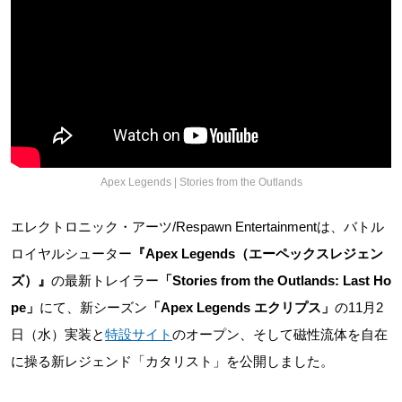
Apex Legends | Stories from the Outlands
エレクトロニック・アーツ/Respawn Entertainmentは、バトル
ロイヤルシューター
『Apex Legends（エーペックスレジェン
ズ）』
の最新トレイラー
「Stories from the Outlands: Last Ho
pe」
にて、新シーズン
「Apex Legends エクリプス」
の11月2
日（水）実装と
特設サイト
のオープン、そして磁性流体を自在
に操る新レジェンド「カタリスト」を公開しました。