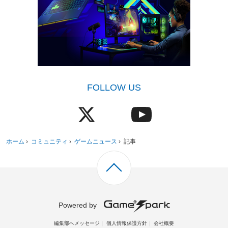
FOLLOW US
ホーム
›
コミュニティ
›
ゲームニュース
›
記事
Powered by
編集部へメッセージ
個人情報保護方針
会社概要