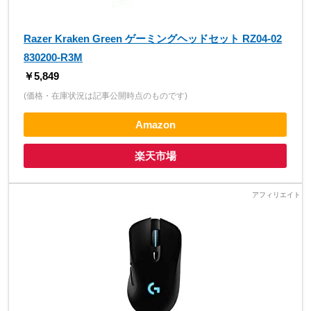
Razer Kraken Green ゲーミングヘッドセット RZ04-02
830200-R3M
￥5,849
(価格・在庫状況は記事公開時点のものです)
Amazon
楽天市場