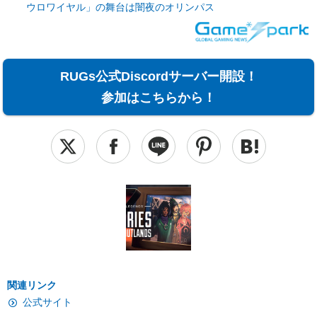
ウロワイヤル」の舞台は闇夜のオリンパス
RUGs公式Discordサーバー開設！
参加はこちらから！
関連リンク
公式サイト