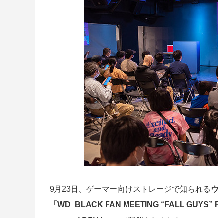
9月23日、ゲーマー向けストレージで知られる
「WD_BLACK FAN MEETING “FALL GUYS”