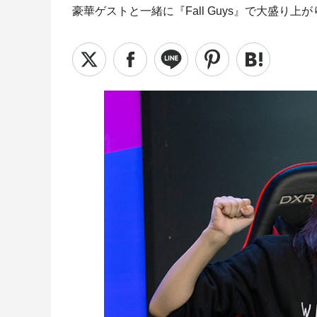
豪華ゲストと一緒に『Fall Guys』で大盛り上が