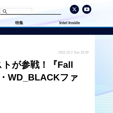
特集
Intel Inside
2022.10.2 Sun 19:30
が参戦！『Fall
WD_BLACKファ