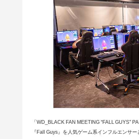
「WD_BLACK FAN MEETING “FALL 
『Fall Guys』を人気ゲーム系インフルエ