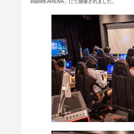
esports ARENA」にて開催されました。