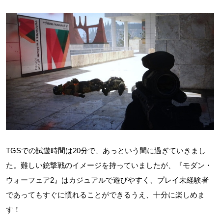
TGSでの試遊時間は20分で、あっという間に過ぎていきまし
た。難しい銃撃戦のイメージを持っていましたが、『モダン・
ウォーフェア2』はカジュアルで遊びやすく、プレイ未経験者
であってもすぐに慣れることができるうえ、十分に楽しめま
す！