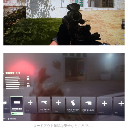
ロードアウト確認は安全なところで…。