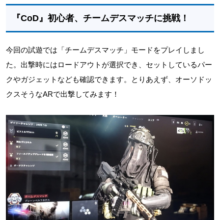
『CoD』初心者、チームデスマッチに挑戦！
今回の試遊では「チームデスマッチ」モードをプレイしまし
た。出撃時にはロードアウトが選択でき、セットしているパー
クやガジェットなども確認できます。とりあえず、オーソドッ
クスそうなARで出撃してみます！