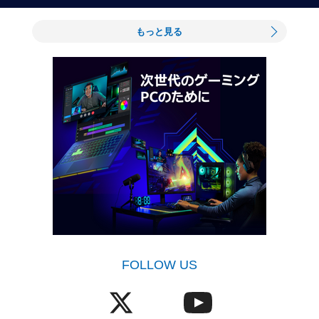
もっと見る
FOLLOW US