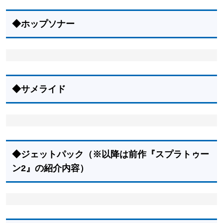
◆ホップソナー
◆サメライド
◆ジェットパック（※以降は前作『スプラトゥー
ン2』の紹介内容）