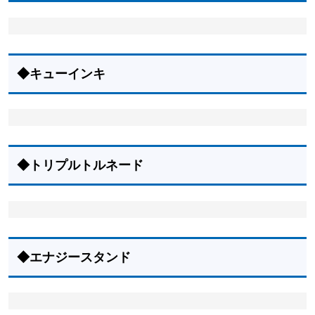
◆キューインキ
◆トリプルトルネード
◆エナジースタンド