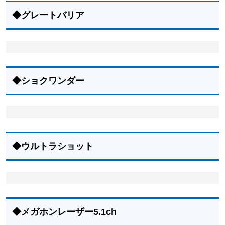
◆グレートバリア
◆ショクワンダー
◆ウルトラショット
◆メガホンレーザー5.1ch