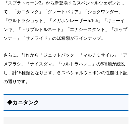
『スプラトゥーン3』から新登場するスペシャルウェポンとし
て、「カニタンク」「グレートバリア」「ショクワンダー」
「ウルトラショット」「メガホンレーザー5.1ch」「キューイ
ンキ」「トリプルトルネード」「エナジースタンド」「ホップ
ソナー」「サメライド」の10種類がラインナップ。
さらに、前作から「ジェットパック」「マルチミサイル」「ア
メフラシ」「ナイスダマ」「ウルトラハンコ」の5種類が続投
し、計15種類となります。各スペシャルウェポンの性能は下記
の通りです。
◆カニタンク