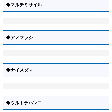
◆マルチミサイル
◆アメフラシ
◆ナイスダマ
◆ウルトラハンコ