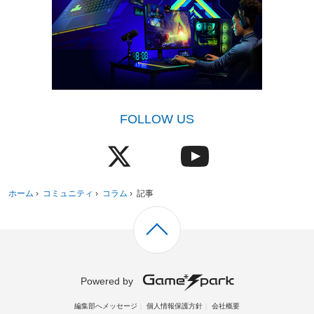
FOLLOW US
ホーム
›
コミュニティ
›
コラム
›
記事
Powered by
編集部へメッセージ
個人情報保護方針
会社概要