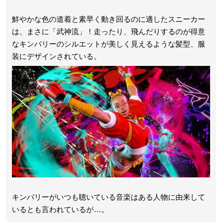
鮮やかな色の道着と素早く動き回るのに適したスニーカー
は、まさに「武神流」！走ったり、飛んだりするのが得意
なキンバリーのシルエットが美しく見えるような髪型、服
装にデザインされている。
キンバリーがいつも聴いている音楽はある人物に由来して
いるとも言われているが…。