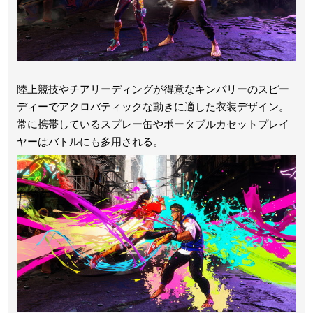
陸上競技やチアリーディングが得意なキンバリーのスピー
ディーでアクロバティックな動きに適した衣装デザイン。
常に携帯しているスプレー缶やポータブルカセットプレイ
ヤーはバトルにも多用される。