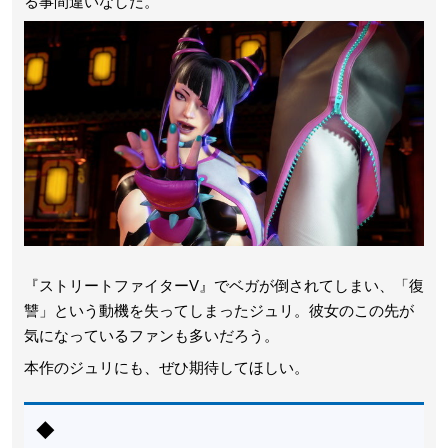
る事間違いなしだ。
『ストリートファイターV』でベガが倒されてしまい、「復
讐」という動機を失ってしまったジュリ。彼女のこの先が
気になっているファンも多いだろう。
本作のジュリにも、ぜひ期待してほしい。
◆