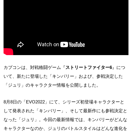
カプコンは、対戦格闘ゲーム『
ストリートファイター6
』につ
いて、新たに登場した「キンバリー」および、参戦決定した
「ジュリ」のキャラクター情報を公開しました。
8月8日の「EVO2022」にて、シリーズ初登場キャラクターと
して発表された「キンバリー」、そして最新作にも参戦決定と
なった「ジュリ」。今回の最新情報では、キンバリーがどんな
キャラクターなのか、ジュリのバトルスタイルはどんな進化を