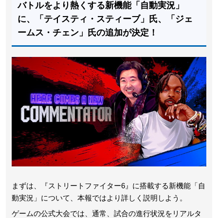
バトルをより熱くする新機能「自動実況」
に、「テイスティ・スティーブ」氏、「ジェ
ームス・チェン」氏の追加が決定！
まずは、『ストリートファイター6』に搭載する新機能「自
動実況」について、本報ではより詳しく説明しよう。
ゲームの公式大会では、通常、試合の進行状況をリアルタ