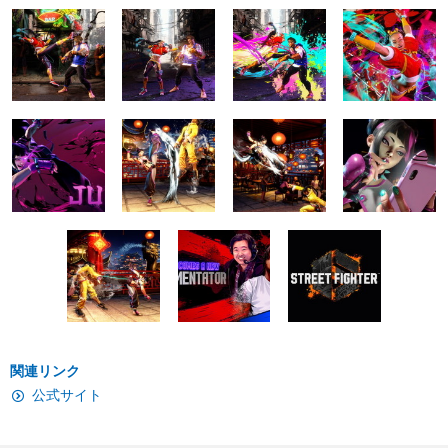
関連リンク
公式サイト