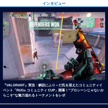
インタビュー
『VALORANT』実況・解説にふり～だ氏を迎えたコミュニティイ
ベント「RUGs コミュニティ CUP」開幕！“プロシーンじゃないか
らこそ”な魅力溢れるトーナメントをレポ