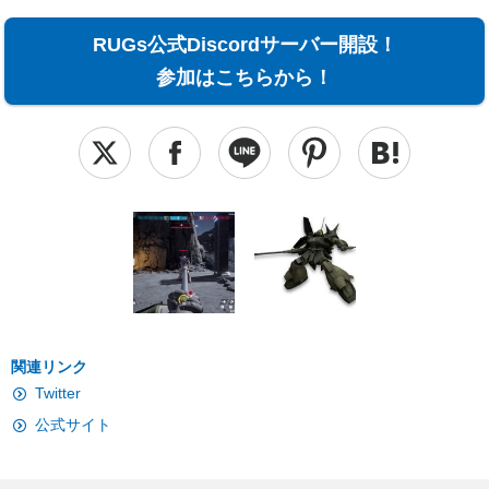
RUGs公式Discordサーバー開設！
参加はこちらから！
関連リンク
Twitter
公式サイト