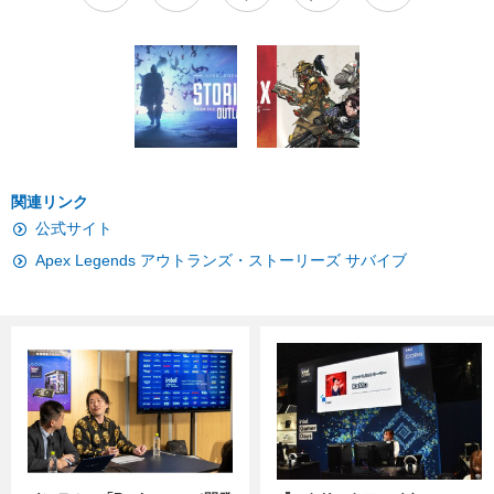
関連リンク
公式サイト
Apex Legends アウトランズ・ストーリーズ サバイブ