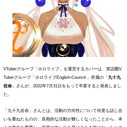
VTuberグループ「ホロライブ」を運営するカバーは、英語圏V
Tuberグループ「ホロライブEnglish-Council-」所属の「
九十九
佐命
」さんが、2022年7月31日をもって卒業すると発表しまし
た。
「九十九佐命」さんとは、活動の方向性について何度も話し合
いを重ねたものの、長期的な活動が難しくなったことから、本