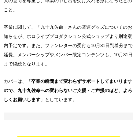
人の意向を尊重し、卒業の申し出を受け入れる形になったとの
こと。
卒業に関して、「九十九佐命」さんの関連グッズについてのお
知らせが、ホロライブプロダクション公式ショップより別途案
内予定です。また、ファンレターの受付も10月31日到着分まで
延長。メンバーシップやメンバー限定コンテンツも、10月31日
まで継続となります。
カバーは、「
卒業の瞬間まで変わらずサポートしてまいります
ので、九十九佐命への変わらないご支援・ご声援のほど、よろ
しくお願いします
」としています。