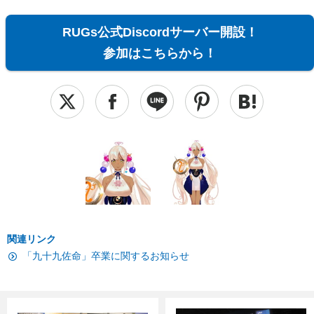
RUGs公式Discordサーバー開設！
参加はこちらから！
関連リンク
「九十九佐命」卒業に関するお知らせ