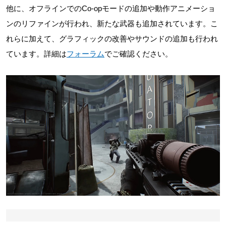
他に、オフラインでのCo-opモードの追加や動作アニメーショ
ンのリファインが行われ、新たな武器も追加されています。こ
れらに加えて、グラフィックの改善やサウンドの追加も行われ
ています。詳細は
フォーラム
でご確認ください。