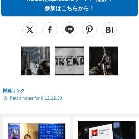
参加はこちらから！
関連リンク
Patch notes for 0.12.12.30