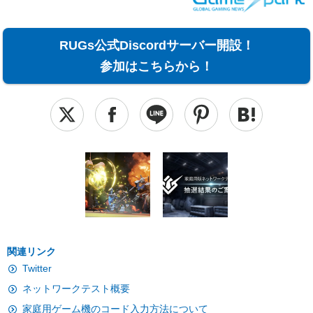
RUGs公式Discordサーバー開設！
参加はこちらから！
関連リンク
Twitter
ネットワークテスト概要
家庭用ゲーム機のコード入力方法について