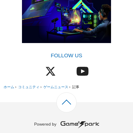
FOLLOW US
ホーム
›
コミュニティ
›
ゲームニュース
›
記事
Powered by