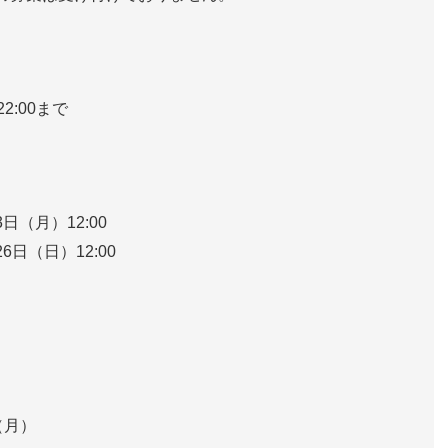
2:00まで
3日（月）12:00
26日（日）12:00
（月）