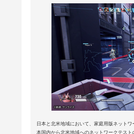
日本と北米地域において、家庭用版ネットワ
本国内から北米地域へのネットワークテスト