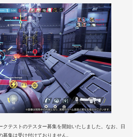
ークテストのテスター募集を開始いたしました。なお、日
の募集は受け付けておりません。