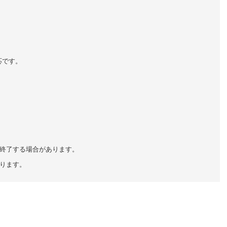
対応です。
終了する場合があります。
ります。