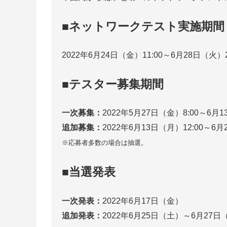
■ネットワークテスト実施期間
2022年6月24日（金）11:00～6月28日（火）2
■テスター募集期間
一次募集：
2022年5月27日（金）8:00～6月1
追加募集：
2022年6月13日（月）12:00～6月
※応募者多数の場合は抽選。
■当選発表
一次発表：
2022年6月17日（金）
追加発表：
2022年6月25日（土）～6月27日